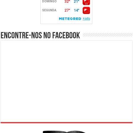
Encontre-nos no Facebook