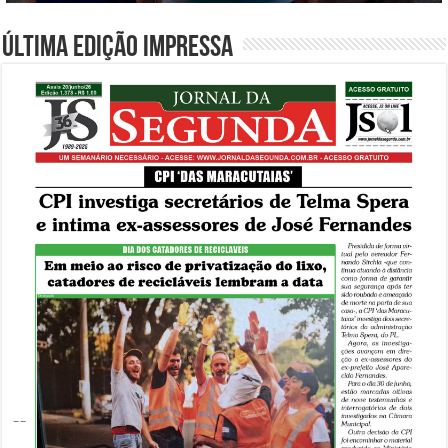
Última edição impressa