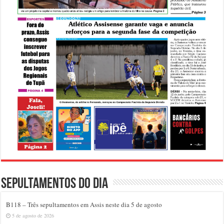
Sepultamentos do dia
B118 – Três sepultamentos em Assis neste dia 5 de agosto
5 de agosto de 2026