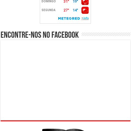
Encontre-nos no Facebook