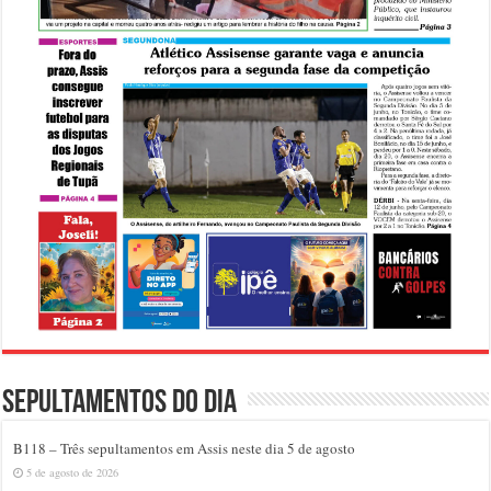
Sepultamentos do dia
B118 – Três sepultamentos em Assis neste dia 5 de agosto
5 de agosto de 2026