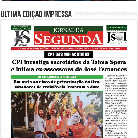
Última edição impressa