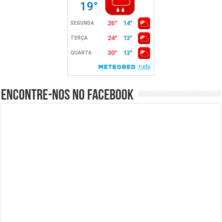
Encontre-nos no Facebook