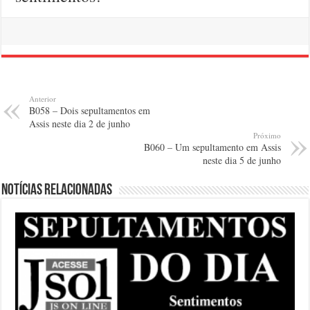
Anterior
B058 – Dois sepultamentos em
Assis neste dia 2 de junho
Próximo
B060 – Um sepultamento em Assis
neste dia 5 de junho
Notícias relacionadas