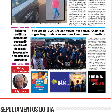
Sepultamentos do dia