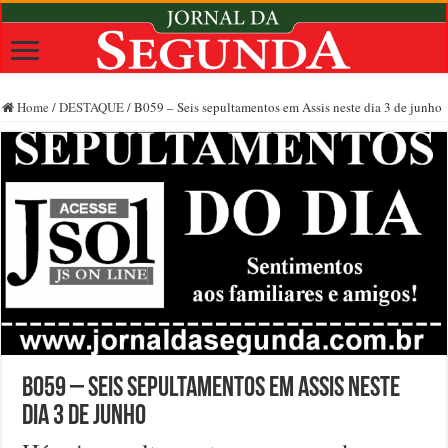
Home
/
DESTAQUE
/
B059 – Seis sepultamentos em Assis neste dia 3 de junho
B059 – Seis sepultamentos em Assis neste
dia 3 de junho