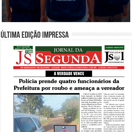
Última edição impressa