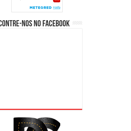
contre-nos no Facebook