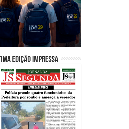
tima edição impressa