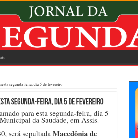
ato
sta segunda-feira, dia 5 de fevereiro
sta segunda-feira, dia 5 de fevereiro
mado para esta segunda-feira, dia 5
 Municipal da Saudade, em Assis.
Macedônia de
30, será sepultada