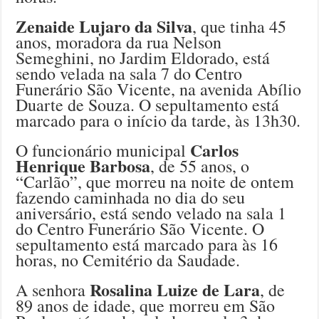
Zenaide Lujaro da Silva
, que tinha 45
anos, moradora da rua Nelson
Semeghini, no Jardim Eldorado, está
sendo velada na sala 7 do Centro
Funerário São Vicente, na avenida Abílio
Duarte de Souza. O sepultamento está
marcado para o início da tarde, às 13h30.
Carlos
O funcionário municipal
Henrique Barbosa
, de 55 anos, o
“Carlão”, que morreu na noite de ontem
fazendo caminhada no dia do seu
aniversário, está sendo velado na sala 1
do Centro Funerário São Vicente. O
sepultamento está marcado para às 16
horas, no Cemitério da Saudade.
Rosalina Luize de Lara
A senhora
, de
89 anos de idade, que morreu em São