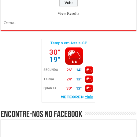
View Results
Outras..
Encontre-nos no Facebook