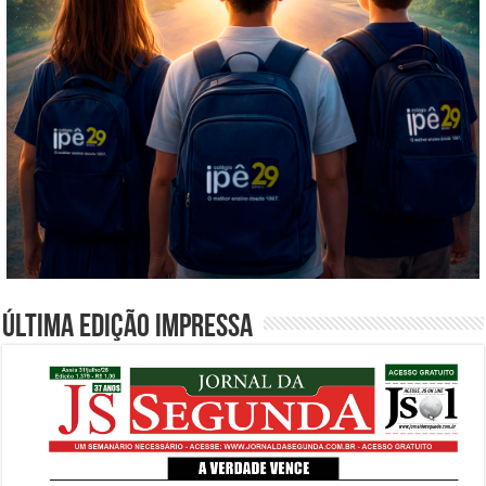
Última edição impressa