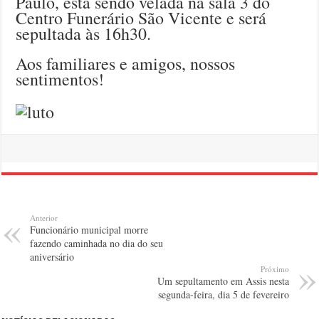
Paulo, está sendo velada na sala 3 do
Centro Funerário São Vicente e será
sepultada às 16h30.
Aos familiares e amigos, nossos
sentimentos!
Anterior
Funcionário municipal morre
fazendo caminhada no dia do seu
aniversário
Próximo
Um sepultamento em Assis nesta
segunda-feira, dia 5 de fevereiro