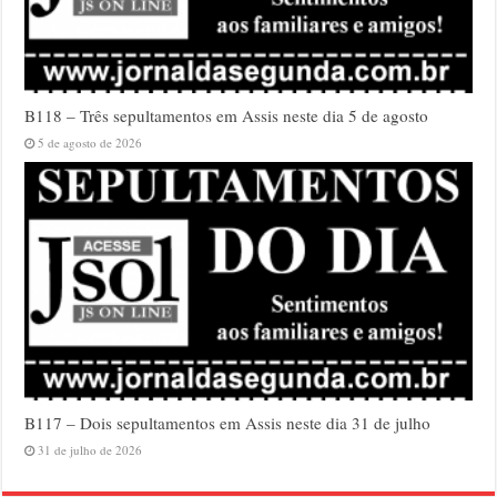
B118 – Três sepultamentos em Assis neste dia 5 de agosto
5 de agosto de 2026
B117 – Dois sepultamentos em Assis neste dia 31 de julho
31 de julho de 2026