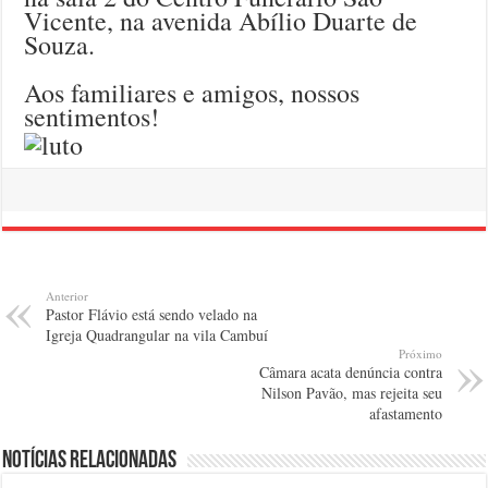
Vicente, na avenida Abílio Duarte de
Souza.
Aos familiares e amigos, nossos
sentimentos!
Anterior
Pastor Flávio está sendo velado na
Igreja Quadrangular na vila Cambuí
Próximo
Câmara acata denúncia contra
Nilson Pavão, mas rejeita seu
afastamento
Notícias relacionadas