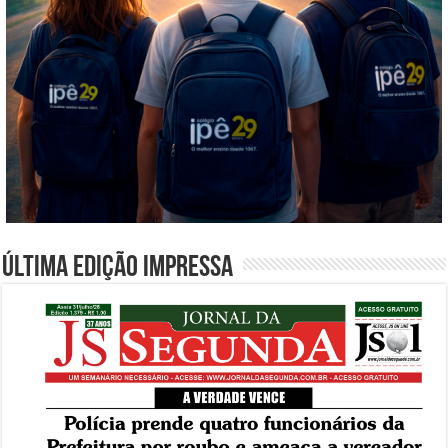
Última edição impressa