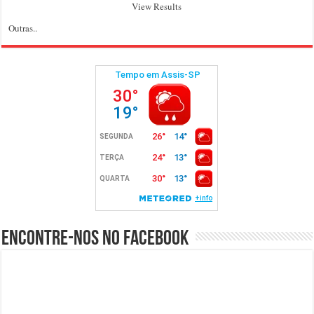
View Results
Outras..
Encontre-nos no Facebook