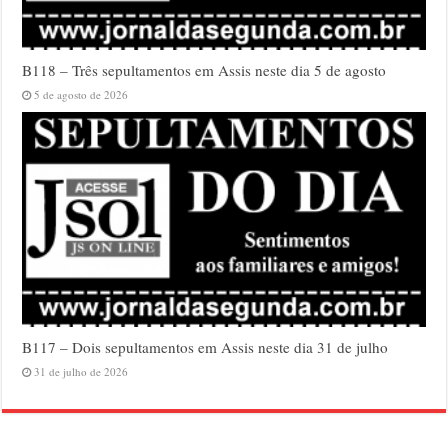
B118 – Três sepultamentos em Assis neste dia 5 de agosto
5 de agosto de 2026
B117 – Dois sepultamentos em Assis neste dia 31 de julho
31 de julho de 2026