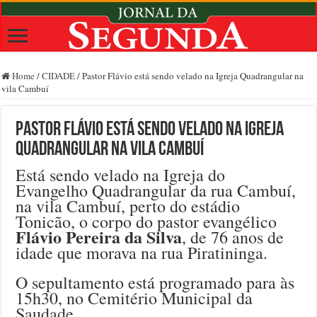
Home
/
CIDADE
/
Pastor Flávio está sendo velado na Igreja Quadrangular na
vila Cambuí
Pastor Flávio está sendo velado na Igreja
Quadrangular na vila Cambuí
Está sendo velado na Igreja do
Evangelho Quadrangular da rua Cambuí,
na vila Cambuí, perto do estádio
Tonicão, o corpo do pastor evangélico
Flávio Pereira da Silva
, de 76 anos de
idade que morava na rua Piratininga.
O sepultamento está programado para às
15h30, no Cemitério Municipal da
Saudade.