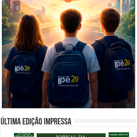
Última edição impressa