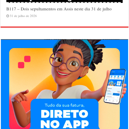
B117 – Dois sepultamentos em Assis neste dia 31 de julho
31 de julho de 2026