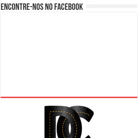
Encontre-nos no Facebook