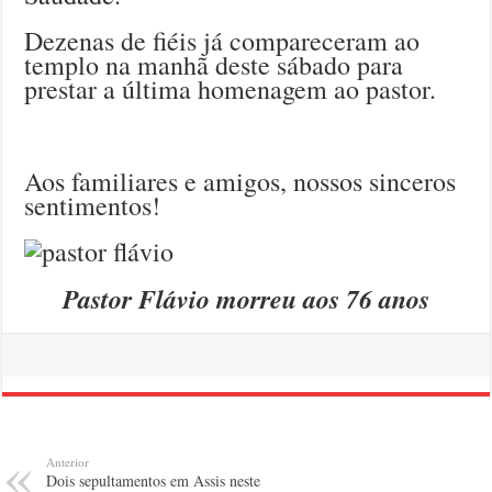
Dezenas de fiéis já compareceram ao
templo na manhã deste sábado para
prestar a última homenagem ao pastor.
Aos familiares e amigos, nossos sinceros
sentimentos!
Pastor Flávio morreu aos 76 anos
Anterior
Dois sepultamentos em Assis neste