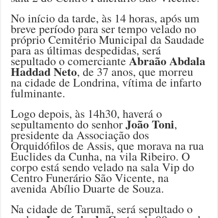
No início da tarde, às 14 horas, após um
breve período para ser tempo velado no
próprio Cemitério Municipal da Saudade
para as últimas despedidas, será
Abraão Abdala
sepultado o comerciante
Haddad Neto
, de 37 anos, que morreu
na cidade de Londrina, vítima de infarto
fulminante.
Logo depois, às 14h30, haverá o
João Toni
sepultamento do senhor
,
presidente da Associação dos
Orquidófilos de Assis, que morava na rua
Euclides da Cunha, na vila Ribeiro. O
corpo está sendo velado na sala Vip do
Centro Funerário São Vicente, na
avenida Abílio Duarte de Souza.
Na cidade de Tarumã, será sepultado o