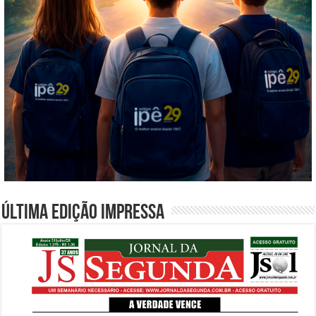
Última edição impressa