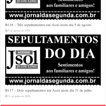
B118 – Três sepultamentos em Assis neste dia 5 de agosto
5 de agosto de 2026
B117 – Dois sepultamentos em Assis neste dia 31 de julho
31 de julho de 2026