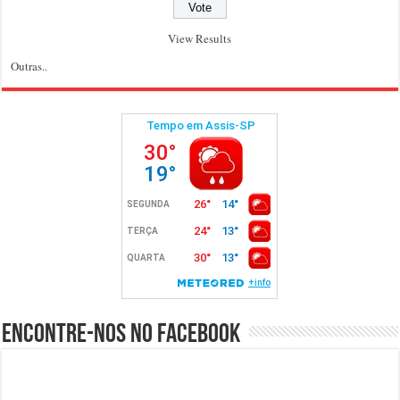
View Results
Outras..
Encontre-nos no Facebook