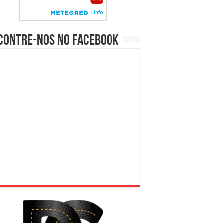
contre-nos no Facebook