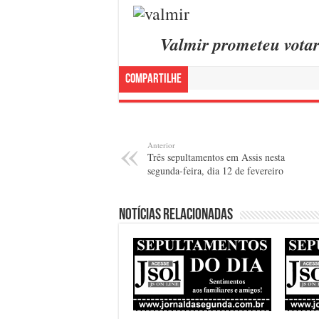
Valmir prometeu votar 
Compartilhe
Anterior
Três sepultamentos em Assis nesta
segunda-feira, dia 12 de fevereiro
Notícias relacionadas