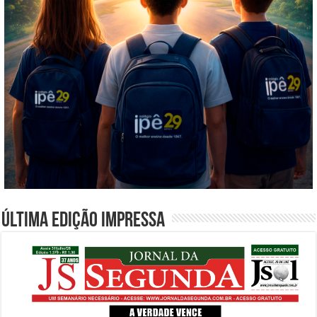
Última edição impressa