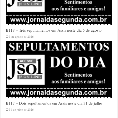
B118 – Três sepultamentos em Assis neste dia 5 de agosto
5 de agosto de 2026
B117 – Dois sepultamentos em Assis neste dia 31 de julho
31 de julho de 2026