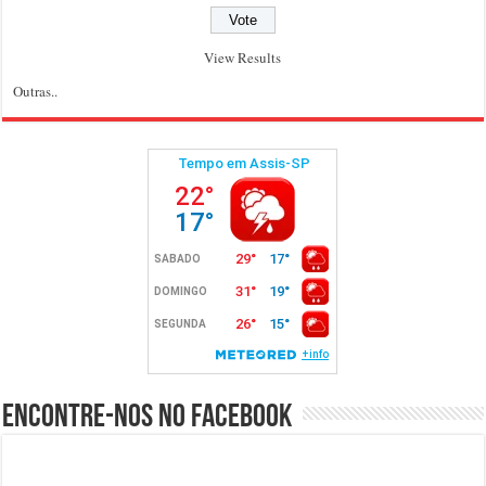
View Results
Outras..
Encontre-nos no Facebook