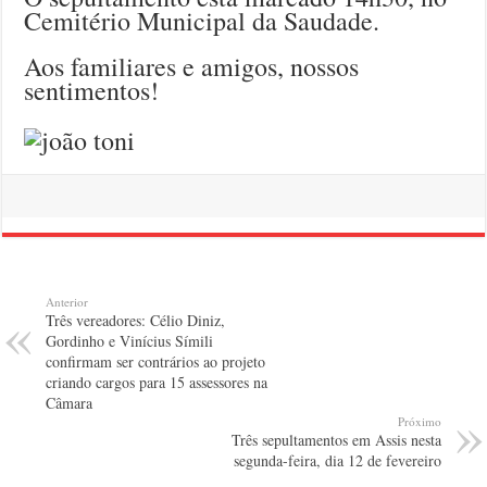
Cemitério Municipal da Saudade.
Aos familiares e amigos, nossos
sentimentos!
Anterior
Três vereadores: Célio Diniz,
Gordinho e Vinícius Símili
confirmam ser contrários ao projeto
criando cargos para 15 assessores na
Câmara
Próximo
Três sepultamentos em Assis nesta
segunda-feira, dia 12 de fevereiro