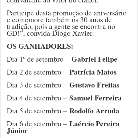
Participe desta promoção de aniversário
e comemore também os 30 anos de
tradição, pois a gente se encontra no
GD!”, convida Diogo Xavier.
OS GANHADORES:
Gabriel Felipe
Dia 1º de setembro –
Patrícia Matos
Dia 2 de setembro –
Gustavo Freitas
Dia 3 de setembro –
Samuel Ferreira
Dia 4 de setembro –
Rodolfo Arruda
Dia 5 de setembro –
Laércio Pereira
Dia 6 de setembro –
Júnior