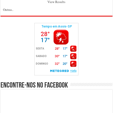
View Results
Outras..
Encontre-nos no Facebook