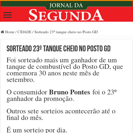
Home
/
CIDADE
/
Sorteado 23º tanque cheio no Posto GD
Sorteado 23º tanque cheio no Posto GD
Foi sorteado mais um ganhador de um
tanque de combustível do Posto GD, que
comemora 30 anos neste mês de
setembro.
Bruno Pontes
O consumidor
foi o 23º
ganhador da promoção.
Outros sete sorteios acontecerão até o
final do mês.
É um sorteio por dia.