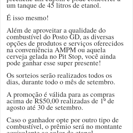
um tanque de 45 litros de etanol.
É isso mesmo!
Além de aproveitar a qualidade do
combustível do Posto GD, as diversas
opções de produtos e serviços oferecidos
na conveniência AMPM ou aquela
cerveja gelada no Pit Stop, você ainda
pode ganhar esse super presente!
Os sorteios serão realizados todos os
dias, durante todo o mês de setembro.
A promoção é válida para as compras
acima de R$50,00 realizadas de 1º de
agosto até 30 de setembro.
Caso o ganhador opte por outro tipo de
combustível, o prêmio será no montante
equivalente ao valor do etanol.