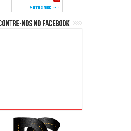
contre-nos no Facebook