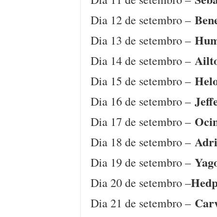
Bene
Dia 12 de setembro –
Hum
Dia 13 de setembro –
Ailt
Dia 14 de setembro –
Helo
Dia 15 de setembro –
Jeff
Dia 16 de setembro –
Oci
Dia 17 de setembro –
Adri
Dia 18 de setembro –
Yag
Dia 19 de setembro –
Hedp
Dia 20 de setembro –
Car
Dia 21 de setembro –