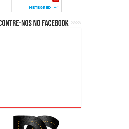
contre-nos no Facebook