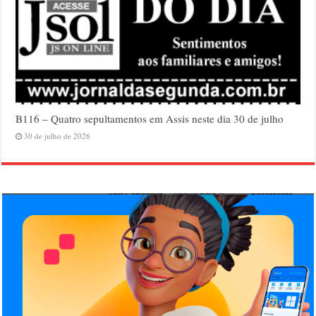
B116 – Quatro sepultamentos em Assis neste dia 30 de julho
30 de julho de 2026