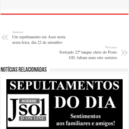
Anterior
Um sepultamento em Assis nesta
sexta-feira, dia 22 de setembro
Próximo
Sorteado 22º tanque cheio do Posto
GD; faltam mais oito sorteios
Notícias relacionadas