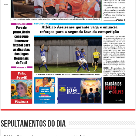
Sepultamentos do dia