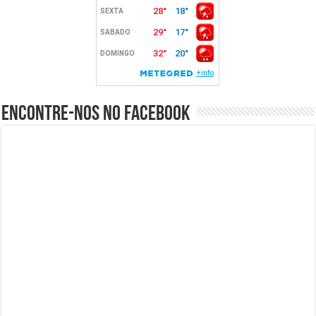
Encontre-nos no Facebook