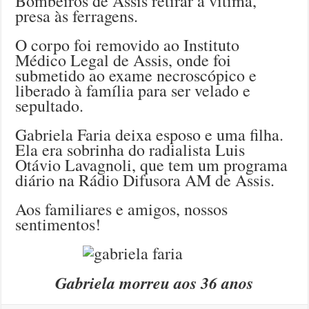
Bombeiros de Assis retirar a vítima,
presa às ferragens.
O corpo foi removido ao Instituto
Médico Legal de Assis, onde foi
submetido ao exame necroscópico e
liberado à família para ser velado e
sepultado.
Gabriela Faria deixa esposo e uma filha.
Ela era sobrinha do radialista Luis
Otávio Lavagnoli, que tem um programa
diário na Rádio Difusora AM de Assis.
Aos familiares e amigos, nossos
sentimentos!
Gabriela morreu aos 36 anos