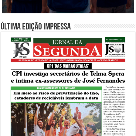
Última edição impressa