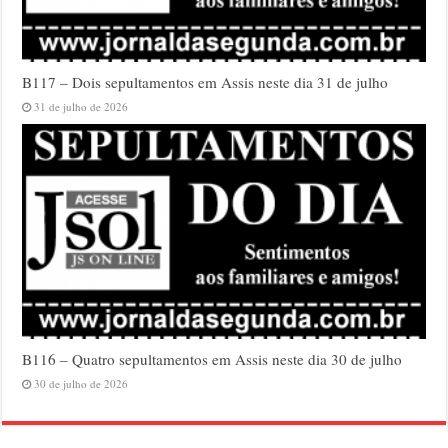
B117 – Dois sepultamentos em Assis neste dia 31 de julho
31 de julho de 2026
B116 – Quatro sepultamentos em Assis neste dia 30 de julho
30 de julho de 2026