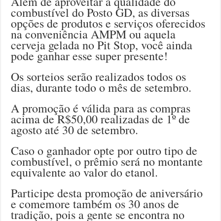
Além de aproveitar a qualidade do
combustível do Posto GD, as diversas
opções de produtos e serviços oferecidos
na conveniência AMPM ou aquela
cerveja gelada no Pit Stop, você ainda
pode ganhar esse super presente!
Os sorteios serão realizados todos os
dias, durante todo o mês de setembro.
A promoção é válida para as compras
acima de R$50,00 realizadas de 1º de
agosto até 30 de setembro.
Caso o ganhador opte por outro tipo de
combustível, o prêmio será no montante
equivalente ao valor do etanol.
Participe desta promoção de aniversário
e comemore também os 30 anos de
tradição, pois a gente se encontra no