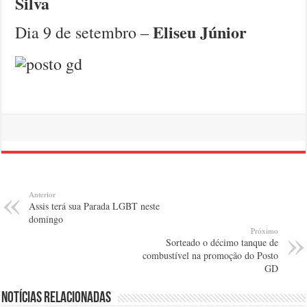
Silva
Eliseu Júnior
Dia 9 de setembro –
Anterior
Assis terá sua Parada LGBT neste
domingo
Próximo
Sorteado o décimo tanque de
combustível na promoção do Posto
GD
Notícias relacionadas