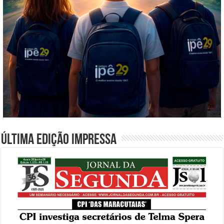
Última edição impressa