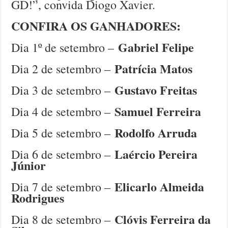
GD!”, convida Diogo Xavier.
CONFIRA OS GANHADORES:
Gabriel Felipe
Dia 1º de setembro –
Patrícia Matos
Dia 2 de setembro –
Gustavo Freitas
Dia 3 de setembro –
Samuel Ferreira
Dia 4 de setembro –
Rodolfo Arruda
Dia 5 de setembro –
Laércio Pereira
Dia 6 de setembro –
Júnior
Elicarlo Almeida
Dia 7 de setembro –
Rodrigues
Clóvis Ferreira da
Dia 8 de setembro –