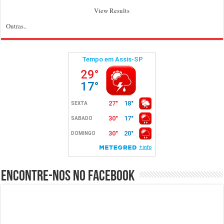
View Results
Outras..
Encontre-nos no Facebook