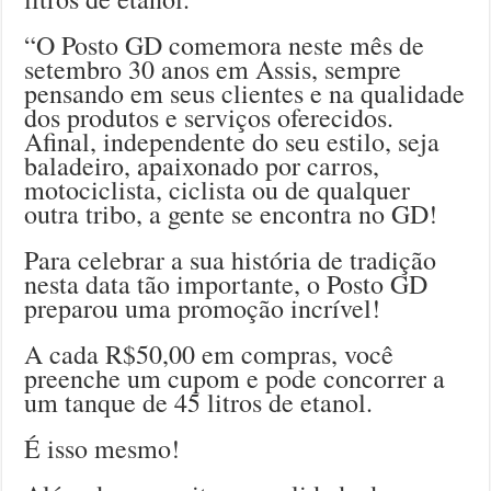
“O Posto GD comemora neste mês de
setembro 30 anos em Assis, sempre
pensando em seus clientes e na qualidade
dos produtos e serviços oferecidos.
Afinal, independente do seu estilo, seja
baladeiro, apaixonado por carros,
motociclista, ciclista ou de qualquer
outra tribo, a gente se encontra no GD!
Para celebrar a sua história de tradição
nesta data tão importante, o Posto GD
preparou uma promoção incrível!
A cada R$50,00 em compras, você
preenche um cupom e pode concorrer a
um tanque de 45 litros de etanol.
É isso mesmo!