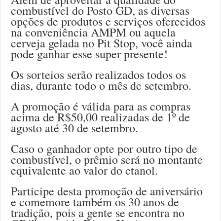
combustível do Posto GD, as diversas
opções de produtos e serviços oferecidos
na conveniência AMPM ou aquela
cerveja gelada no Pit Stop, você ainda
pode ganhar esse super presente!
Os sorteios serão realizados todos os
dias, durante todo o mês de setembro.
A promoção é válida para as compras
acima de R$50,00 realizadas de 1º de
agosto até 30 de setembro.
Caso o ganhador opte por outro tipo de
combustível, o prêmio será no montante
equivalente ao valor do etanol.
Participe desta promoção de aniversário
e comemore também os 30 anos de
tradição, pois a gente se encontra no