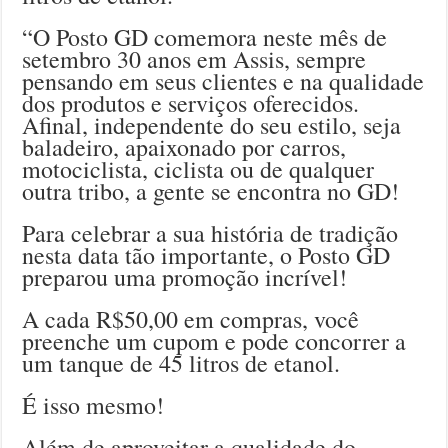
“O Posto GD comemora neste mês de
setembro 30 anos em Assis, sempre
pensando em seus clientes e na qualidade
dos produtos e serviços oferecidos.
Afinal, independente do seu estilo, seja
baladeiro, apaixonado por carros,
motociclista, ciclista ou de qualquer
outra tribo, a gente se encontra no GD!
Para celebrar a sua história de tradição
nesta data tão importante, o Posto GD
preparou uma promoção incrível!
A cada R$50,00 em compras, você
preenche um cupom e pode concorrer a
um tanque de 45 litros de etanol.
É isso mesmo!
Além de aproveitar a qualidade do