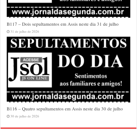
B117 – Dois sepultamentos em Assis neste dia 31 de julho
31 de julho de 2026
B116 – Quatro sepultamentos em Assis neste dia 30 de julho
30 de julho de 2026