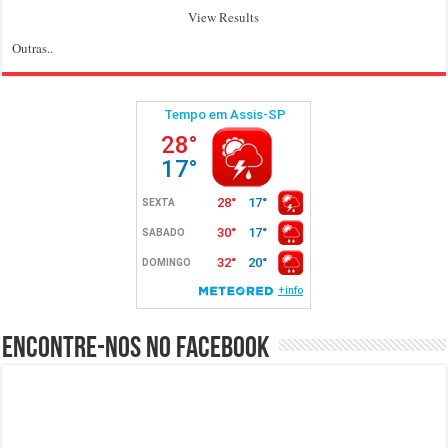
View Results
Outras..
Encontre-nos no Facebook