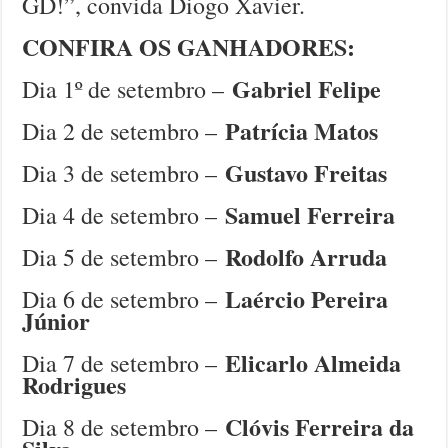
GD!”, convida Diogo Xavier.
CONFIRA OS GANHADORES:
Gabriel Felipe
Dia 1º de setembro –
Patrícia Matos
Dia 2 de setembro –
Gustavo Freitas
Dia 3 de setembro –
Samuel Ferreira
Dia 4 de setembro –
Rodolfo Arruda
Dia 5 de setembro –
Laércio Pereira
Dia 6 de setembro –
Júnior
Elicarlo Almeida
Dia 7 de setembro –
Rodrigues
Clóvis Ferreira da
Dia 8 de setembro –