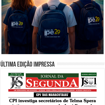
Última edição impressa