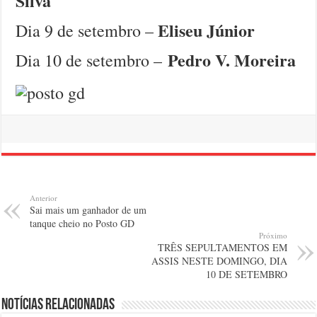
Silva
Eliseu Júnior
Dia 9 de setembro –
Pedro V. Moreira
Dia 10 de setembro –
Anterior
Sai mais um ganhador de um
tanque cheio no Posto GD
Próximo
TRÊS SEPULTAMENTOS EM
ASSIS NESTE DOMINGO, DIA
10 DE SETEMBRO
Notícias relacionadas