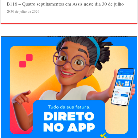
B116 – Quatro sepultamentos em Assis neste dia 30 de julho
30 de julho de 2026