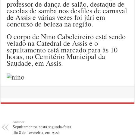
professor de dança de salão, destaque de
escolas de samba nos desfiles de carnaval
de Assis e várias vezes foi júri em
concurso de beleza na região.
O corpo de Nino Cabeleireiro está sendo
velado na Catedral de Assis e o
sepultamento está marcado para às 10
horas, no Cemitério Municipal da
Saudade, em Assis.
Anterior
Sepultamentos nesta segunda-feira,
dia 8 de fevereiro, em Assis