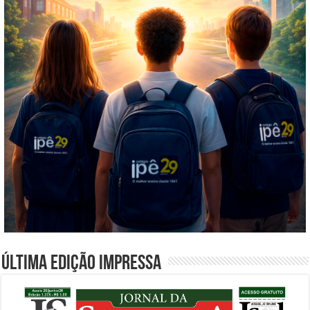
Última edição impressa