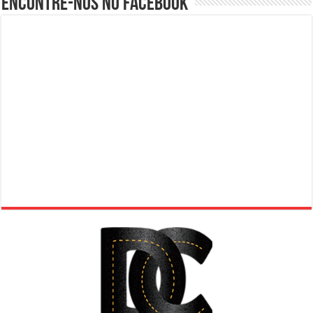
Encontre-nos no Facebook