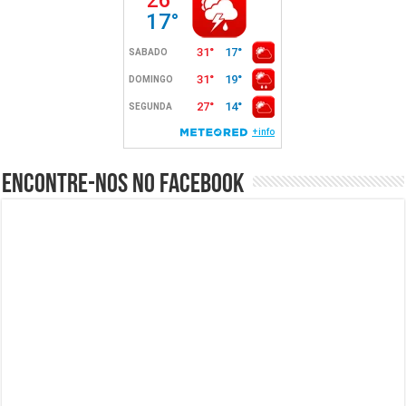
Encontre-nos no Facebook