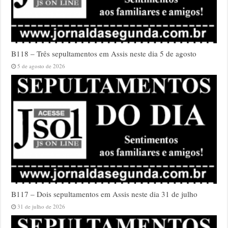
B118 – Três sepultamentos em Assis neste dia 5 de agosto
5 de agosto de 2026
B117 – Dois sepultamentos em Assis neste dia 31 de julho
31 de julho de 2026