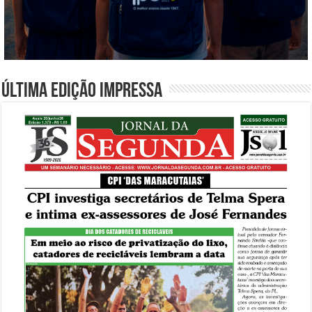
Última edição impressa