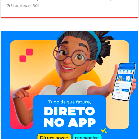
31 de julho de 2026