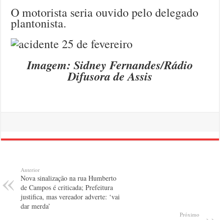
O motorista seria ouvido pelo delegado
plantonista.
Imagem: Sidney Fernandes/Rádio
Difusora de Assis
Anterior
Nova sinalização na rua Humberto
de Campos é criticada; Prefeitura
justifica, mas vereador adverte: ‘vai
dar merda’
Próximo