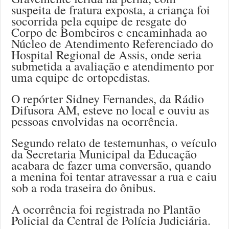
suspeita de fratura exposta, a criança foi
socorrida pela equipe de resgate do
Corpo de Bombeiros e encaminhada ao
Núcleo de Atendimento Referenciado do
Hospital Regional de Assis, onde seria
submetida a avaliação e atendimento por
uma equipe de ortopedistas.
O repórter Sidney Fernandes, da Rádio
Difusora AM, esteve no local e ouviu as
pessoas envolvidas na ocorrência.
Segundo relato de testemunhas, o veículo
da Secretaria Municipal da Educação
acabara de fazer uma conversão, quando
a menina foi tentar atravessar a rua e caiu
sob a roda traseira do ônibus.
A ocorrência foi registrada no Plantão
Policial da Central de Polícia Judiciária.