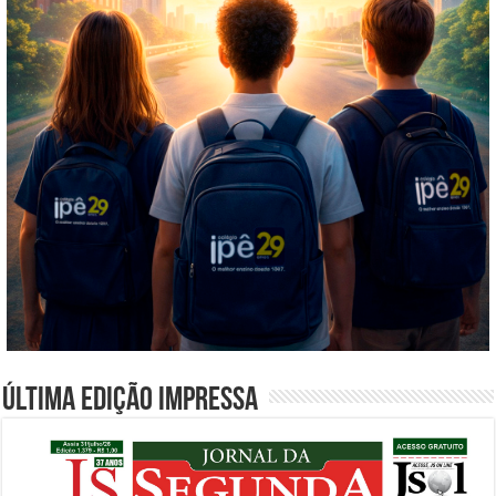
Última edição impressa