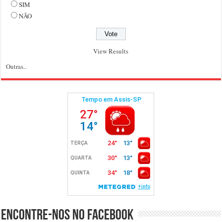
SIM
NÃO
View Results
Outras..
Encontre-nos no Facebook