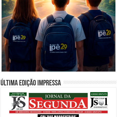
Última edição impressa