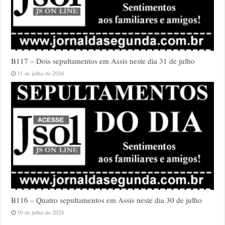
B117 – Dois sepultamentos em Assis neste dia 31 de julho
31 de julho de 2026
B116 – Quatro sepultamentos em Assis neste dia 30 de julho
30 de julho de 2026