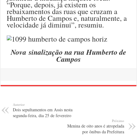
“Porque, depois, já existem os
rebaixamentos das ruas que cruzam a
Humberto de Campos e, naturalmente, a
velocidade já diminui”, resumiu.
Nova sinalização na rua Humberto de
Campos
Anterior
Dois sepultamentos em Assis nesta
segunda-feira, dia 25 de fevereiro
Próximo
Menina de oito anos é atropelada
por ônibus da Prefeitura