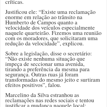
críticas.
Justificou ele: “Existe uma reclamação
enorme em relação ao trânsito na
Humberto de Campos quanto a
velocidade dos veículos especialmente
naquele quarteirão. Fizemos uma reunião
com os moradores, que solicitaram uma
redução da velocidade”, explicou.
Sobre a legislação, disse o secretário:
“Não existe nenhuma situação que
impeça de seccionar uma avenida,
tirando a preferência da mesma para
segurança. Outras ruas já foram
transformadas do mesmo jeito e surtiram
efeitos positivos”, falou.
Marcelino da Silva estranhou as
reclamações nas redes sociais e tentou
justificar a mudança naquele local: