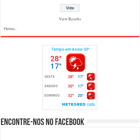
View Results
Outras..
Encontre-nos no Facebook