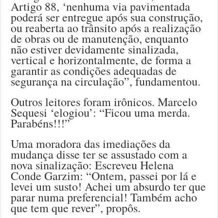
Artigo 88, ‘nenhuma via pavimentada
poderá ser entregue após sua construção,
ou reaberta ao trânsito após a realização
de obras ou de manutenção, enquanto
não estiver devidamente sinalizada,
vertical e horizontalmente, de forma a
garantir as condições adequadas de
segurança na circulação”, fundamentou.
Outros leitores foram irônicos. Marcelo
Sequesi ‘elogiou’: “Ficou uma merda.
Parabéns!!!”
Uma moradora das imediações da
mudança disse ter se assustado com a
nova sinalização: Escreveu Helena
Conde Garzim: “Ontem, passei por lá e
levei um susto! Achei um absurdo ter que
parar numa preferencial! Também acho
que tem que rever”, propôs.