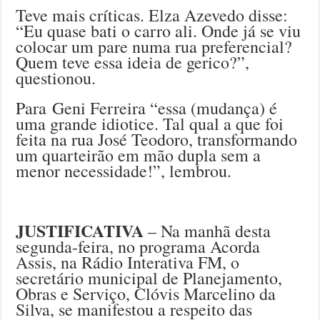
Teve mais críticas. Elza Azevedo disse:
“Eu quase bati o carro ali. Onde já se viu
colocar um pare numa rua preferencial?
Quem teve essa ideia de gerico?”,
questionou.
Para Geni Ferreira “essa (mudança) é
uma grande idiotice. Tal qual a que foi
feita na rua José Teodoro, transformando
um quarteirão em mão dupla sem a
menor necessidade!”, lembrou.
JUSTIFICATIVA
– Na manhã desta
segunda-feira, no programa Acorda
Assis, na Rádio Interativa FM, o
secretário municipal de Planejamento,
Obras e Serviço, Clóvis Marcelino da
Silva, se manifestou a respeito das