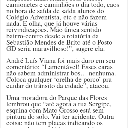
camionetes e caminhões o dia todo, caos
no hora de saída de saída alunos do
Colégio Adventista, etc e não fazem
nada. E olha, que já houve várias
reivindicações. Mão única sentido
bairro-centro desde a rotatória da
Sebastião Mendes de Brito até o Posto
GD seria maravilhoso!”, sugere ela.
André Luís Viana foi mais duro em seu
comentário: “Lamentável! Esses caras
não sabem administrar bos… nenhuma.
Coloca qualquer ‘orelha de porco’ pra
cuidar do trânsito da cidade”, atacou.
Uma moradora do Parque das Flores
lembrou que “até agora a rua Sergipe,
esquina com Mato Grosso está sem
pintura do solo. Vai ter acidente. Outra
coisa: não tem placas indicando os