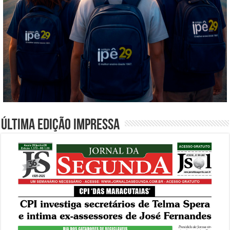
Última edição impressa