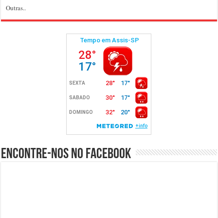
Outras..
Encontre-nos no Facebook