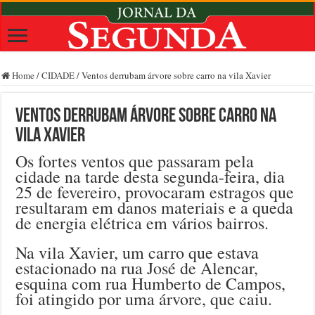
Home
/
CIDADE
/
Ventos derrubam árvore sobre carro na vila Xavier
Ventos derrubam árvore sobre carro na
vila Xavier
Os fortes ventos que passaram pela
cidade na tarde desta segunda-feira, dia
25 de fevereiro, provocaram estragos que
resultaram em danos materiais e a queda
de energia elétrica em vários bairros.
Na vila Xavier, um carro que estava
estacionado na rua José de Alencar,
esquina com rua Humberto de Campos,
foi atingido por uma árvore, que caiu.