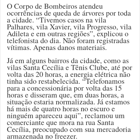
O Corpo de Bombeiros atendeu
ocorrências de queda de árvores por toda
a cidade. “Tivemos casos na vila
Palhares, vila Xavier, vila Progresso, vila
Adileta e em outras regiões”, explicou o
telefonista do dia. Não foram registradas
vítimas. Apenas danos materiais.
Já em alguns bairros da cidade, como as
vilas Santa Cecília e Tênis Clube, até por
volta das 20 horas, a energia elétrica não
tinha sido restabelecida. “Telefonamos
para a concessionária por volta das 15
horas e disseram que, em duas horas, a
situação estaria normalizada. Já estamos
há mais de quatro horas no escuro e
ninguém apareceu aqui”, reclamou um
comerciante que mora na rua Santa
Cecília, preocupado com sua mercadoria
armazenada no freezer.