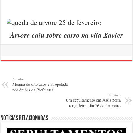
Árvore caiu sobre carro na vila Xavier
Anterior
Menina de oito anos é atropelada
por ônibus da Prefeitura
Próximo
Um sepultamento em Assis nesta
terça-feira, dia 26 de fevereiro
Notícias relacionadas