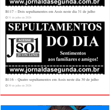
B117 – Dois sepultamentos em Assis neste dia 31 de julho
31 de julho de 2026
B116 – Quatro sepultamentos em Assis neste dia 30 de julho
30 de julho de 2026