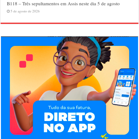
B118 – Três sepultamentos em Assis neste dia 5 de agosto
5 de agosto de 2026