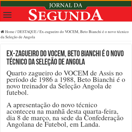
Home
/
DESTAQUE
/
Ex-zagueiro do VOCEM, Beto Bianchi é o novo técnico
da Seleção de Angola
Ex-zagueiro do VOCEM, Beto Bianchi é o novo
técnico da Seleção de Angola
Quarto zagueiro do VOCEM de Assis no
período de 1986 a 1988, Beto Bianchi é o
novo treinador da Seleção Angola de
futebol.
A apresentação do novo técnico
aconteceu na manhã desta quarta-feira,
dia 8 de março, na sede da Confederação
Angolana de Futebol, em Landa.