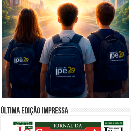
Última edição impressa