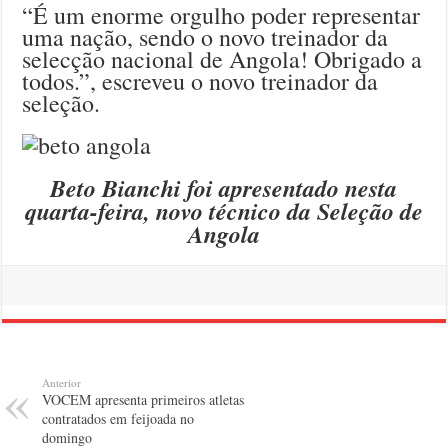
“É um enorme orgulho poder representar
uma nação, sendo o novo treinador da
selecção nacional de Angola! Obrigado a
todos.”, escreveu o novo treinador da
seleção.
Beto Bianchi foi apresentado nesta
quarta-feira, novo técnico da Seleção de
Angola
Anterior
VOCEM apresenta primeiros atletas
contratados em feijoada no
domingo