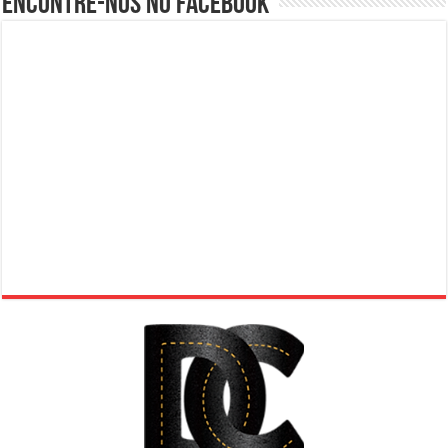
Encontre-nos no Facebook