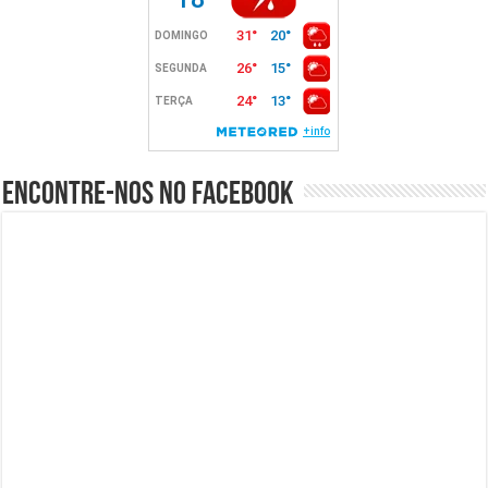
Encontre-nos no Facebook