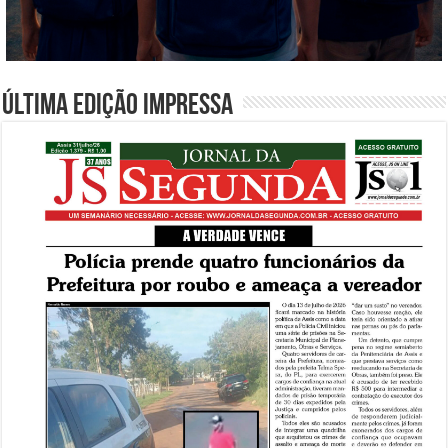
Última edição impressa