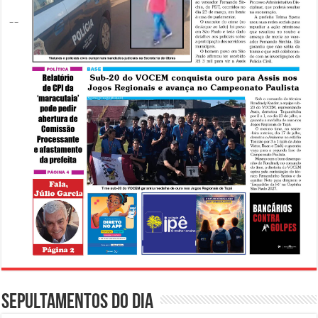
Sepultamentos do dia