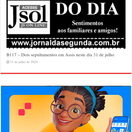
B117 – Dois sepultamentos em Assis neste dia 31 de julho
31 de julho de 2026