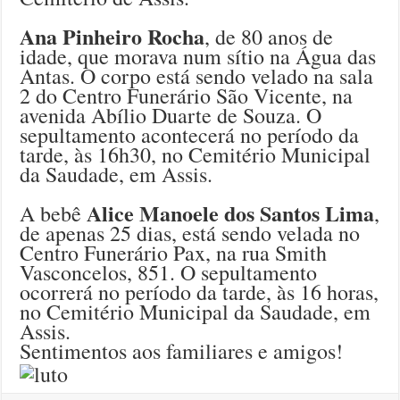
Ana Pinheiro Rocha
, de 80 anos de
idade, que morava num sítio na Água das
Antas. O corpo está sendo velado na sala
2 do Centro Funerário São Vicente, na
avenida Abílio Duarte de Souza. O
sepultamento acontecerá no período da
tarde, às 16h30, no Cemitério Municipal
da Saudade, em Assis.
Alice Manoele dos Santos Lima
A bebê
,
de apenas 25 dias, está sendo velada no
Centro Funerário Pax, na rua Smith
Vasconcelos, 851. O sepultamento
ocorrerá no período da tarde, às 16 horas,
no Cemitério Municipal da Saudade, em
Assis.
Sentimentos aos familiares e amigos!