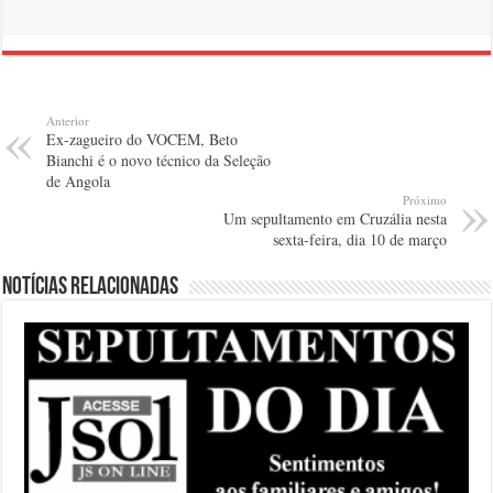
Anterior
Ex-zagueiro do VOCEM, Beto
Bianchi é o novo técnico da Seleção
de Angola
Próximo
Um sepultamento em Cruzália nesta
sexta-feira, dia 10 de março
Notícias relacionadas