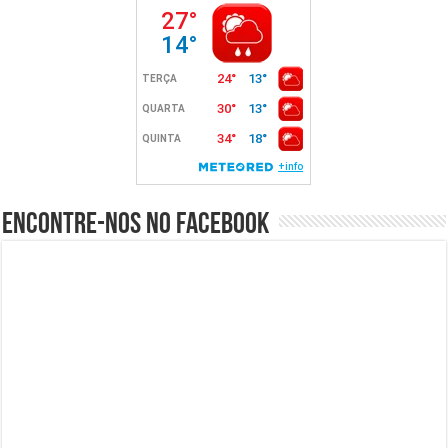
Encontre-nos no Facebook