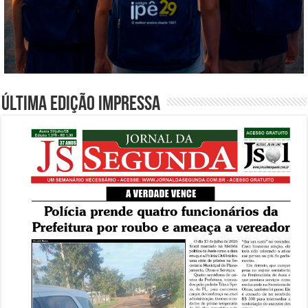
Última edição impressa