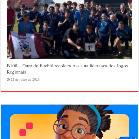
B108 – Ouro do futebol recoloca Assis na liderança dos Jogos
Regionais
22 de julho de 2026