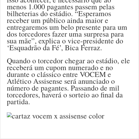
menos 1.000 pagantes passem pelas
bilheterias do estádio. “Esperamos
receber um público ainda maior e
entregaremos um belo presente para um
dos torcedores fazer uma surpresa para
sua mãe”, explica o vice-presidente do
‘Esquadrão da Fé’, Bica Ferraz.
Quando o torcedor chegar ao estádio, ele
receberá um cupom numerado e no
durante o clássico entre VOCEM e
Atlético Assisense será anunciado o
número de pagantes. Passando de mil
torcedores, haverá o sorteio ao final da
partida.