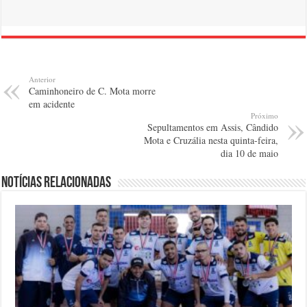
Anterior
Caminhoneiro de C. Mota morre
em acidente
Próximo
Sepultamentos em Assis, Cândido
Mota e Cruzália nesta quinta-feira,
dia 10 de maio
Notícias relacionadas