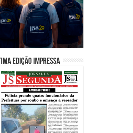
tima edição impressa