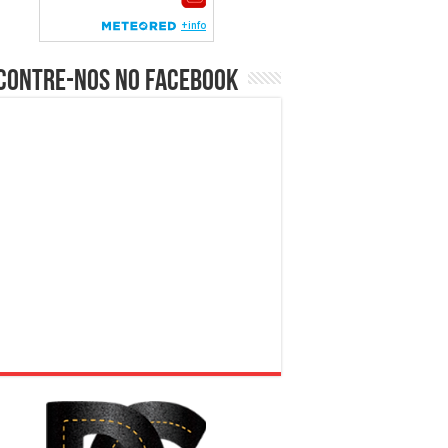
contre-nos no Facebook