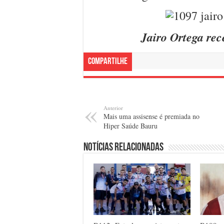
Jairo Ortega re
Compartilhe
Anterior
Mais uma assisense é premiada no
Hiper Saúde Bauru
Notícias relacionadas