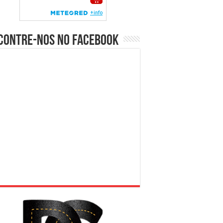
contre-nos no Facebook