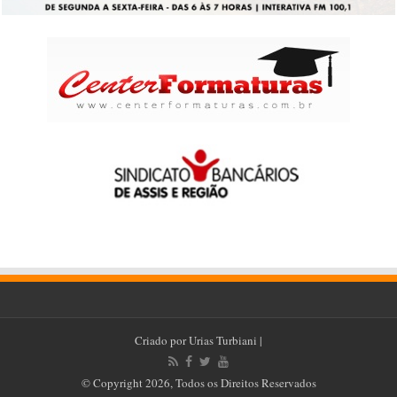
Criado por
Urias Turbiani
|
© Copyright 2026, Todos os Direitos Reservados