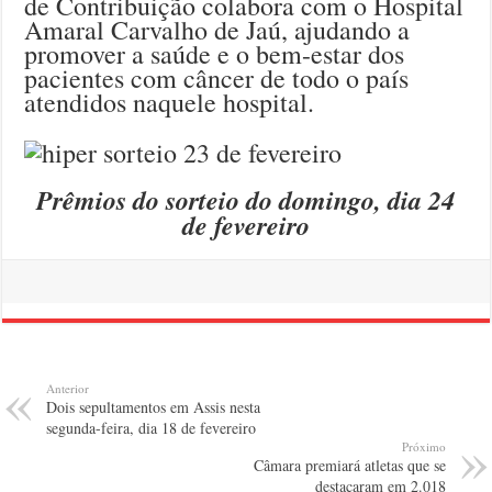
de Contribuição colabora com o Hospital
Amaral Carvalho de Jaú, ajudando a
promover a saúde e o bem-estar dos
pacientes com câncer de todo o país
atendidos naquele hospital.
Prêmios do sorteio do domingo, dia 24
de fevereiro
Anterior
Dois sepultamentos em Assis nesta
segunda-feira, dia 18 de fevereiro
Próximo
Câmara premiará atletas que se
destacaram em 2.018