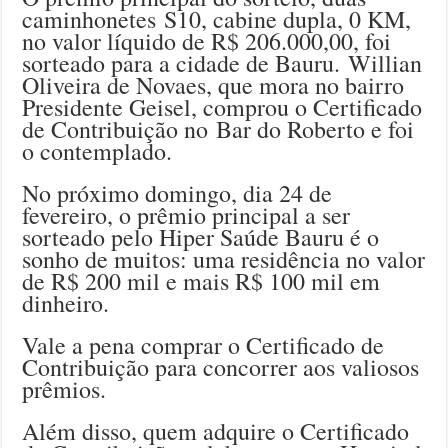
caminhonetes S10, cabine dupla, 0 KM,
no valor líquido de R$ 206.000,00, foi
sorteado para a cidade de Bauru. Willian
Oliveira de Novaes, que mora no bairro
Presidente Geisel, comprou o Certificado
de Contribuição no Bar do Roberto e foi
o contemplado.
No próximo domingo, dia 24 de
fevereiro, o prêmio principal a ser
sorteado pelo Hiper Saúde Bauru é o
sonho de muitos: uma residência no valor
de R$ 200 mil e mais R$ 100 mil em
dinheiro.
Vale a pena comprar o Certificado de
Contribuição para concorrer aos valiosos
prêmios.
Além disso, quem adquire o Certificado