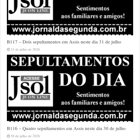
B117 – Dois sepultamentos em Assis neste dia 31 de julho
31 de julho de 2026
B116 – Quatro sepultamentos em Assis neste dia 30 de julho
30 de julho de 2026