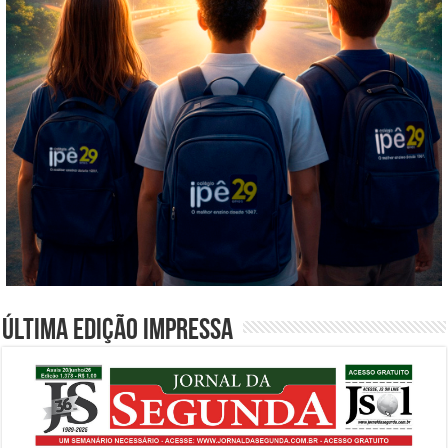
Última edição impressa