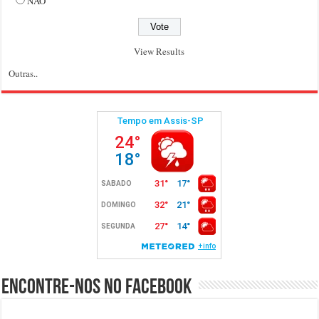
NÃO
View Results
Outras..
Encontre-nos no Facebook