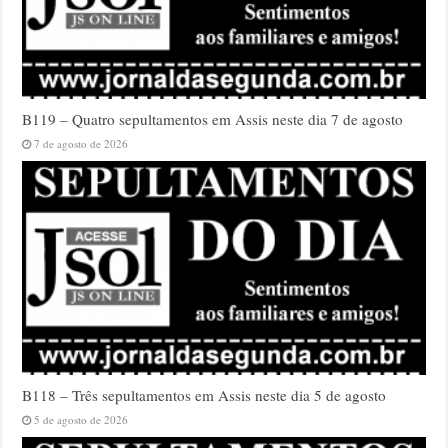
B119 – Quatro sepultamentos em Assis neste dia 7 de agosto
7 de agosto de 2026
B118 – Três sepultamentos em Assis neste dia 5 de agosto
5 de agosto de 2026