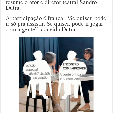
resume o ator e diretor teatral Sandro
Dutra.
A participação é franca: “Se quiser, pode
ir só pra assistir. Se quiser, pode ir jogar
com a gente”, convida Dutra.