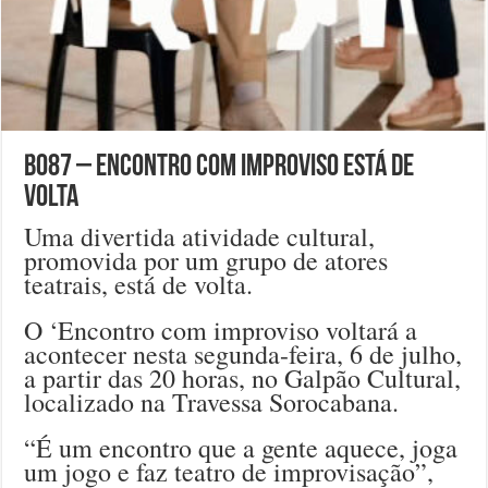
B087 – Encontro com improviso está de
volta
Uma divertida atividade cultural,
promovida por um grupo de atores
teatrais, está de volta.
O ‘Encontro com improviso voltará a
acontecer nesta segunda-feira, 6 de julho,
a partir das 20 horas, no Galpão Cultural,
localizado na Travessa Sorocabana.
“É um encontro que a gente aquece, joga
um jogo e faz teatro de improvisação”,