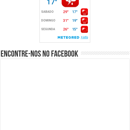
Encontre-nos no Facebook