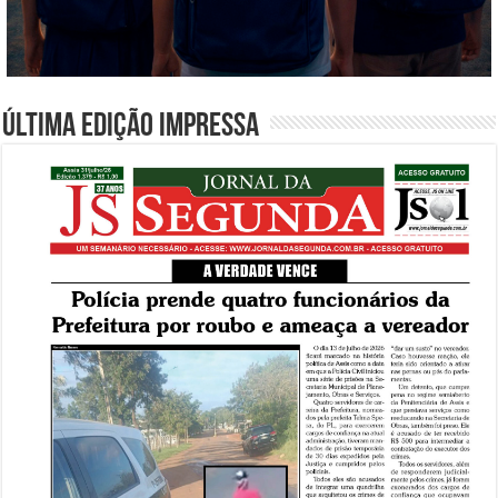
Última edição impressa