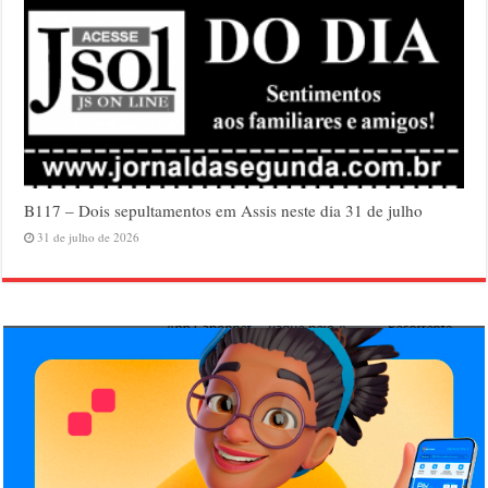
B117 – Dois sepultamentos em Assis neste dia 31 de julho
31 de julho de 2026