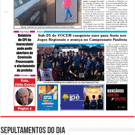
Sepultamentos do dia