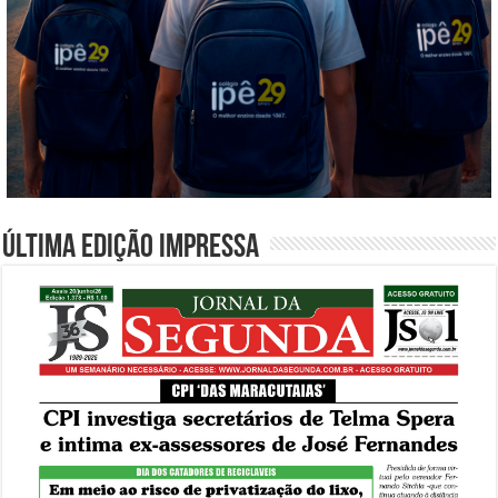
Última edição impressa