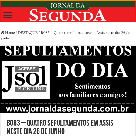
Home
/
DESTAQUE
/
B083 – Quatro sepultamentos em Assis neste dia 26 de
junho
B083 – Quatro sepultamentos em Assis
neste dia 26 de junho