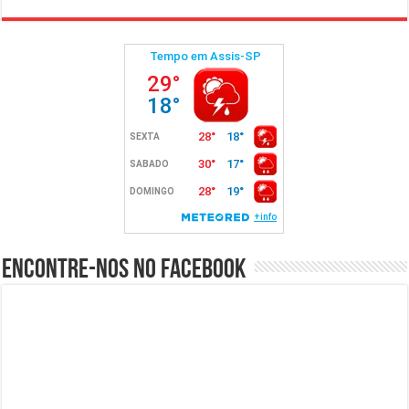
Encontre-nos no Facebook