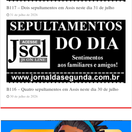
B117 – Dois sepultamentos em Assis neste dia 31 de julho
31 de julho de 2026
B116 – Quatro sepultamentos em Assis neste dia 30 de julho
30 de julho de 2026