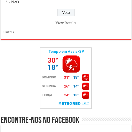
NÃO
View Results
Outras..
Encontre-nos no Facebook