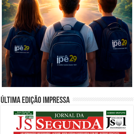
Última edição impressa