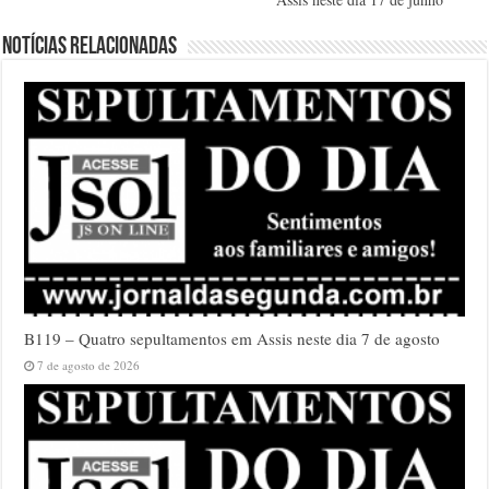
Notícias relacionadas
B119 – Quatro sepultamentos em Assis neste dia 7 de agosto
7 de agosto de 2026