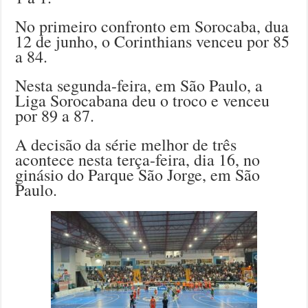
No primeiro confronto em Sorocaba, dua
12 de junho, o Corinthians venceu por 85
a 84.
Nesta segunda-feira, em São Paulo, a
Liga Sorocabana deu o troco e venceu
por 89 a 87.
A decisão da série melhor de três
acontece nesta terça-feira, dia 16, no
ginásio do Parque São Jorge, em São
Paulo.