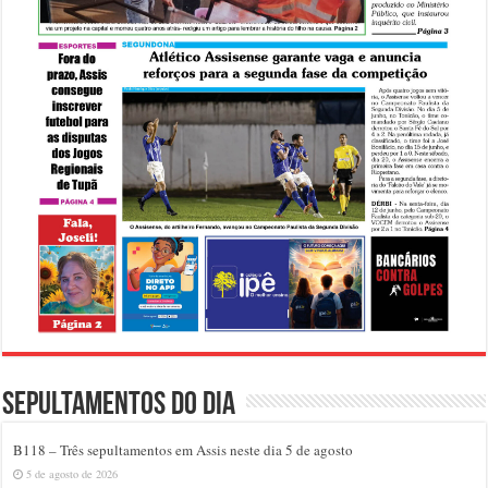
Sepultamentos do dia
B118 – Três sepultamentos em Assis neste dia 5 de agosto
5 de agosto de 2026