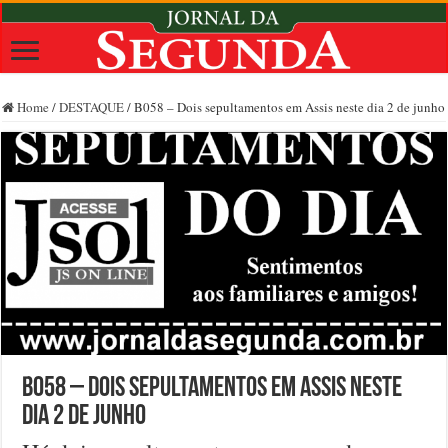
Home
/
DESTAQUE
/
B058 – Dois sepultamentos em Assis neste dia 2 de junho
B058 – Dois sepultamentos em Assis neste
dia 2 de junho