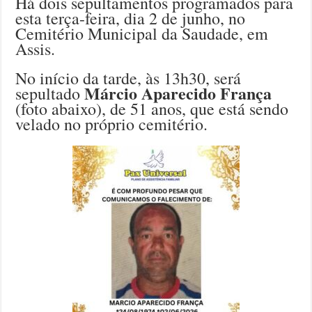
Há dois sepultamentos programados para
esta terça-feira, dia 2 de junho, no
Cemitério Municipal da Saudade, em
Assis.
No início da tarde, às 13h30, será
Márcio Aparecido França
sepultado
(foto abaixo), de 51 anos, que está sendo
velado no próprio cemitério.