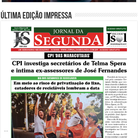
Última edição impressa