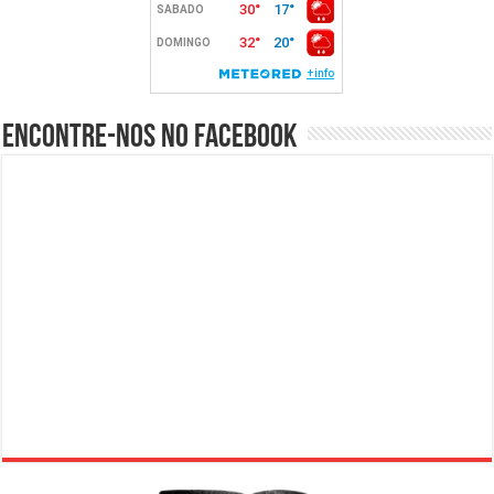
Encontre-nos no Facebook