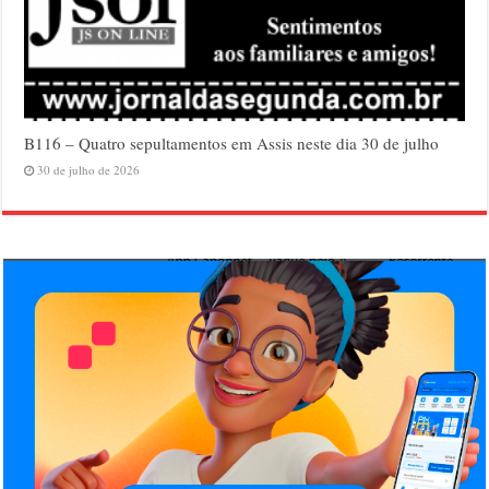
B116 – Quatro sepultamentos em Assis neste dia 30 de julho
30 de julho de 2026