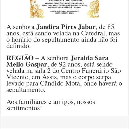
Jandira Pires Jabur
A senhora
, de 85
anos, está sendo velada na Catedral, mas
o horário do sepultamento ainda não foi
definido.
REGIÃO
Jeralda Sara
– A senhora
Mello Gaspar
, de 92 anos, está sendo
velada na sala 2 do Centro Funerário São
Vicente, em Assis, mas o corpo serpa
levado para Cândido Mota, onde haverá o
sepultamento.
Aos familiares e amigos, nossos
sentimentos!