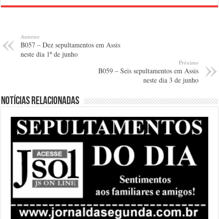
Anterior
B057 – Dez sepultamentos em Assis
neste dia 1º de junho
Próximo
B059 – Seis sepultamentos em Assis
neste dia 3 de junho
Notícias relacionadas