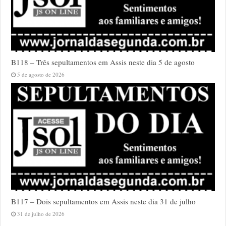
B118 – Três sepultamentos em Assis neste dia 5 de agosto
5 de agosto de 2026
B117 – Dois sepultamentos em Assis neste dia 31 de julho
31 de julho de 2026