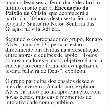
manhã desta sexta-feira, dia 3 de abril, o
Encenação da
último ensaio para a
Paixão de Cristo
, que acontecerá a
partir das 20 horas desta sexta-feira, na
praça do Santuário Nossa Senhora das
Graças, na vila Adileta.
Segundo o coordenador do grupo, Renato
Alves, mais de 130 pessoas estão
diretamente envolvidas na apresentação,
entre atores e equipes de apoio. “Todos
somos amadores e nosso objetivo é usar a
encenação como forma de evangelizar e
levar a palavra de Deus”, explicou.
O grupo participa dos ensaios desde o
mês de fevereiro. A cada ano, explicou
Alves, há inovação na apresentação, com
novas cenas, músicas e momentos de
interatividade com o público.