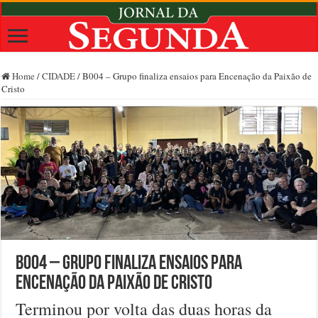
Home
/
CIDADE
/
B004 – Grupo finaliza ensaios para Encenação da Paixão de
Cristo
B004 – Grupo finaliza ensaios para
Encenação da Paixão de Cristo
Terminou por volta das duas horas da