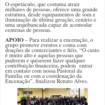
O espetáculo, que costuma atrair
milhares de pessoas, oferece uma grande
estrutura, desde equipamentos de som e
iluminação de última geração, cenário e
uma arquibancada capaz de acomodar
centenas de pessoas.
APOIO
– Para realizar a encenação, o
grupo promove eventos e conta com
doações de comerciantes e fiéis. “O custo
é muito alto e aquelas pessoas que
puderem e quiserem fazer qualquer
contribuição financeira, podem entrar
em contato com nossa Pastoral da
Família ou com a coordenação da
Encenação”, finalizou Renato Alves.