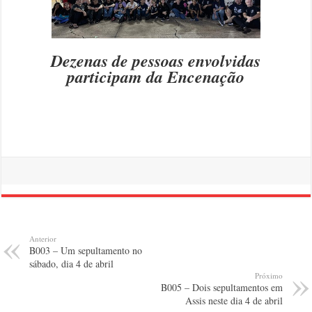
Dezenas de pessoas envolvidas
participam da Encenação
Anterior
B003 – Um sepultamento no
sábado, dia 4 de abril
Próximo
B005 – Dois sepultamentos em
Assis neste dia 4 de abril