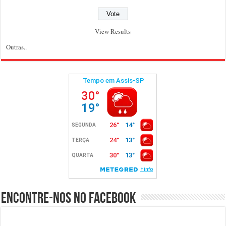
View Results
Outras..
Encontre-nos no Facebook