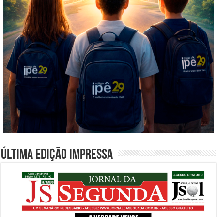
Última edição impressa