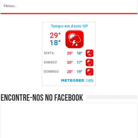
Outras..
Encontre-nos no Facebook