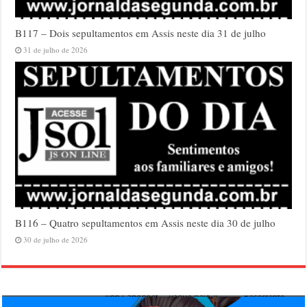
B117 – Dois sepultamentos em Assis neste dia 31 de julho
31 de julho de 2026
B116 – Quatro sepultamentos em Assis neste dia 30 de julho
30 de julho de 2026