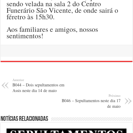
sendo velada na sala 2 do Centro
Funerário São Vicente, de onde sairá o
féretro às 15h30.
Aos familiares e amigos, nossos
sentimentos!
Anterior
B044 – Dois sepultamentos em
Assis neste dia 14 de maio
Próximo
B046 – Sepultamentos neste dia 17
de maio
Notícias relacionadas