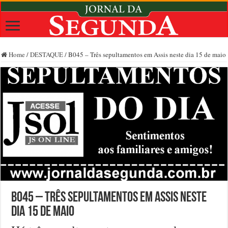
Home
/
DESTAQUE
/
B045 – Três sepultamentos em Assis neste dia 15 de maio
B045 – Três sepultamentos em Assis neste
dia 15 de maio