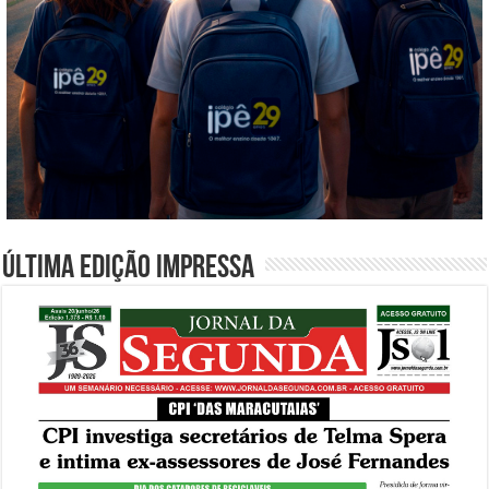
Última edição impressa