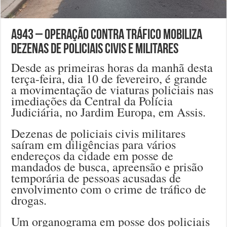
A943 – Operação contra tráfico mobiliza
dezenas de policiais civis e militares
Desde as primeiras horas da manhã desta
terça-feira, dia 10 de fevereiro, é grande
a movimentação de viaturas policiais nas
imediações da Central da Polícia
Judiciária, no Jardim Europa, em Assis.
Dezenas de policiais civis militares
saíram em diligências para vários
endereços da cidade em posse de
mandados de busca, apreensão e prisão
temporária de pessoas acusadas de
envolvimento com o crime de tráfico de
drogas.
Um organograma em posse dos policiais