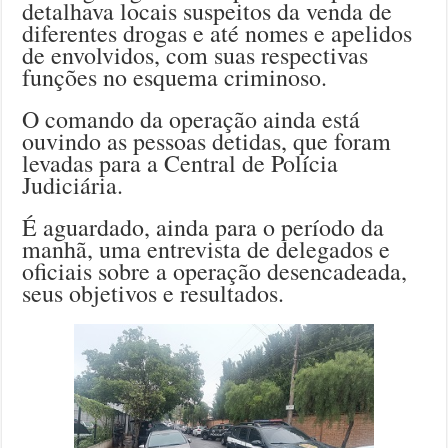
detalhava locais suspeitos da venda de
diferentes drogas e até nomes e apelidos
de envolvidos, com suas respectivas
funções no esquema criminoso.
O comando da operação ainda está
ouvindo as pessoas detidas, que foram
levadas para a Central de Polícia
Judiciária.
É aguardado, ainda para o período da
manhã, uma entrevista de delegados e
oficiais sobre a operação desencadeada,
seus objetivos e resultados.