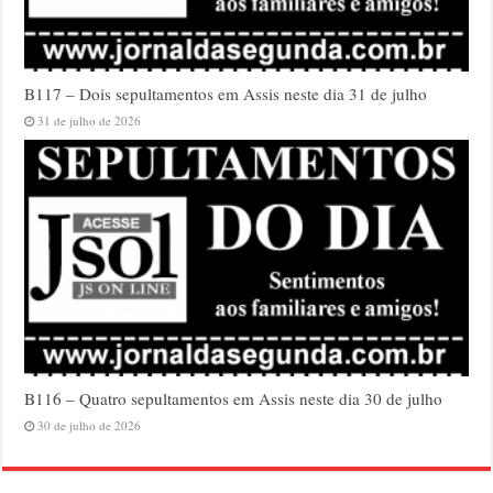
B117 – Dois sepultamentos em Assis neste dia 31 de julho
31 de julho de 2026
B116 – Quatro sepultamentos em Assis neste dia 30 de julho
30 de julho de 2026