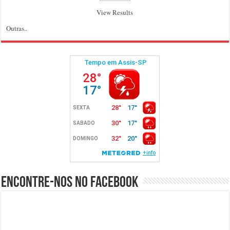
View Results
Outras..
Encontre-nos no Facebook