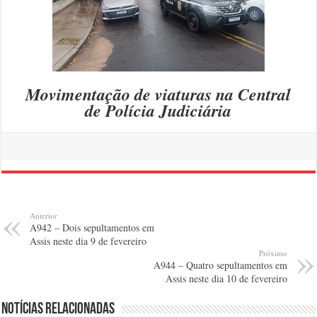
Movimentação de viaturas na Central
de Polícia Judiciária
Anterior
A942 – Dois sepultamentos em
Assis neste dia 9 de fevereiro
Próximo
A944 – Quatro sepultamentos em
Assis neste dia 10 de fevereiro
Notícias relacionadas