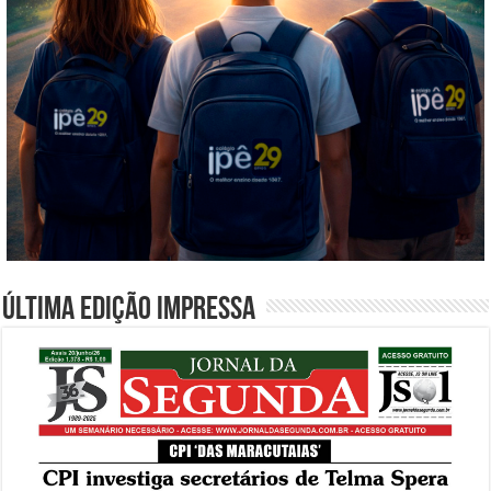
Última edição impressa