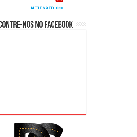
contre-nos no Facebook