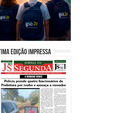
tima edição impressa