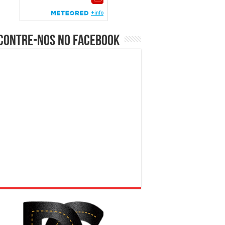
contre-nos no Facebook