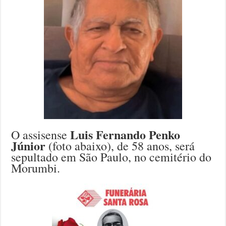
Luis Fernando Penko
O assisense
Júnior
(foto abaixo), de 58 anos, será
sepultado em São Paulo, no cemitério do
Morumbi.