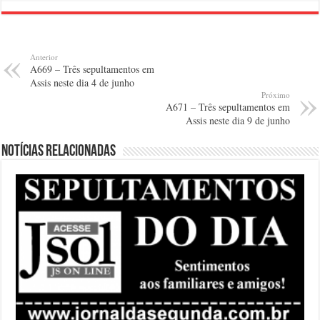
Anterior
A669 – Três sepultamentos em
Assis neste dia 4 de junho
Próximo
A671 – Três sepultamentos em
Assis neste dia 9 de junho
Notícias relacionadas