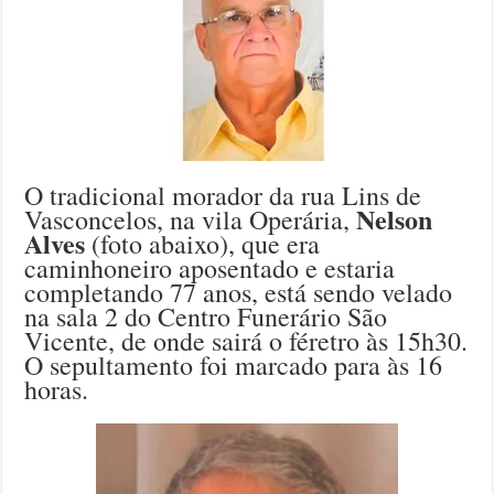
O tradicional morador da rua Lins de
Nelson
Vasconcelos, na vila Operária,
Alves
(foto abaixo), que era
caminhoneiro aposentado e estaria
completando 77 anos, está sendo velado
na sala 2 do Centro Funerário São
Vicente, de onde sairá o féretro às 15h30.
O sepultamento foi marcado para às 16
horas.