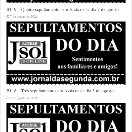
B119 – Quatro sepultamentos em Assis neste dia 7 de agosto
7 de agosto de 2026
B118 – Três sepultamentos em Assis neste dia 5 de agosto
5 de agosto de 2026