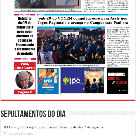
Sepultamentos do dia
B119 – Quatro sepultamentos em Assis neste dia 7 de agosto
7 de agosto de 2026