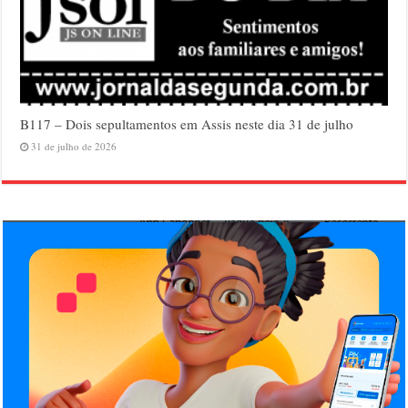
B117 – Dois sepultamentos em Assis neste dia 31 de julho
31 de julho de 2026