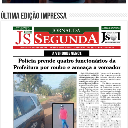
Última edição impressa