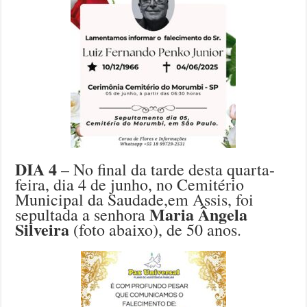
DIA 4
– No final da tarde desta quarta-
feira, dia 4 de junho, no Cemitério
Municipal da Saudade,em Assis, foi
Maria Ângela
sepultada a senhora
Silveira
(foto abaixo), de 50 anos.