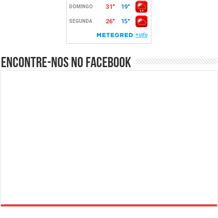
Encontre-nos no Facebook