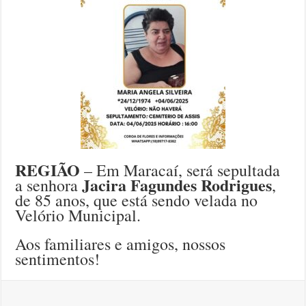
REGIÃO
– Em Maracaí, será sepultada
Jacira Fagundes Rodrigues
a senhora
,
de 85 anos, que está sendo velada no
Velório Municipal.
Aos familiares e amigos, nossos
sentimentos!