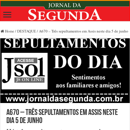
Home
/
DESTAQUE
/
A670 – Três sepultamentos em Assis neste dia 5 de junho
A670 – Três sepultamentos em Assis neste
dia 5 de junho