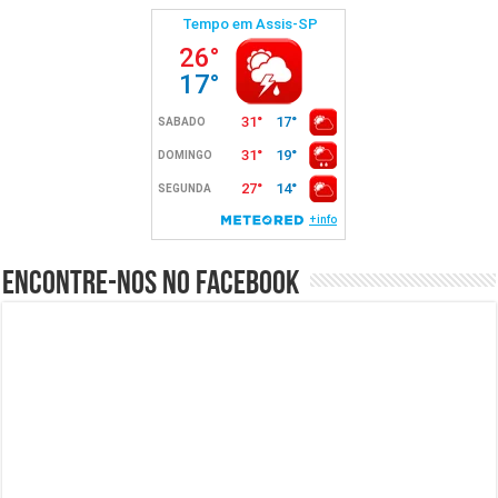
Encontre-nos no Facebook