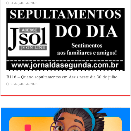
31 de julho de 2026
B116 – Quatro sepultamentos em Assis neste dia 30 de julho
30 de julho de 2026