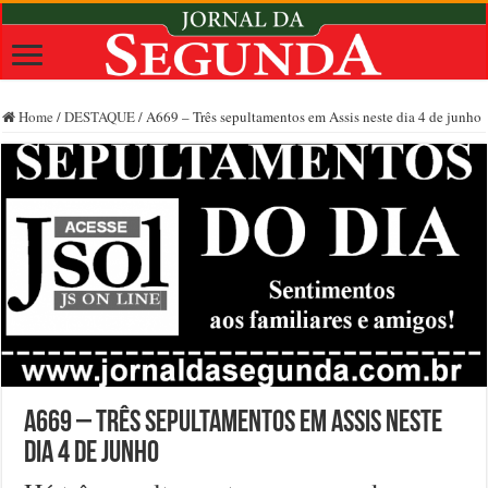
Home
/
DESTAQUE
/
A669 – Três sepultamentos em Assis neste dia 4 de junho
A669 – Três sepultamentos em Assis neste
dia 4 de junho