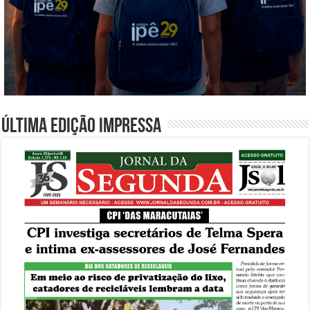
Última edição impressa