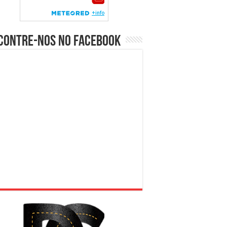
contre-nos no Facebook