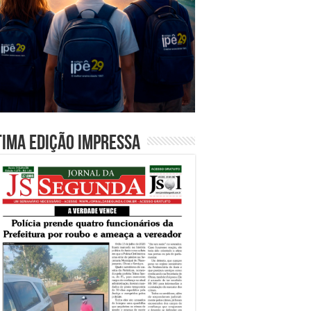
tima edição impressa