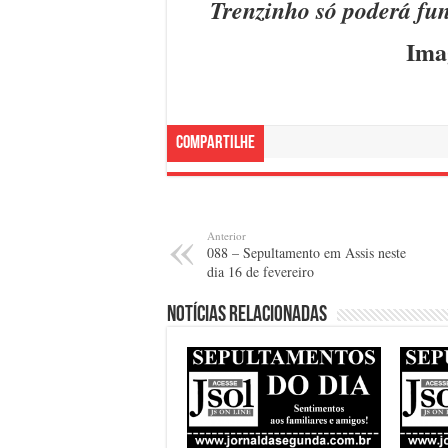
Trenzinho só poderá f
Ima
Compartilhe
Anterior
088 – Sepultamento em Assis neste
dia 16 de fevereiro
Notícias relacionadas