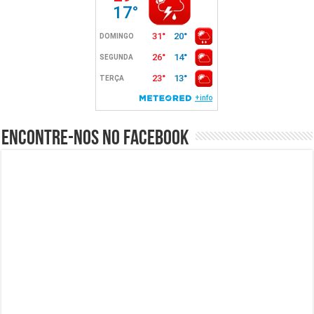
Encontre-nos no Facebook