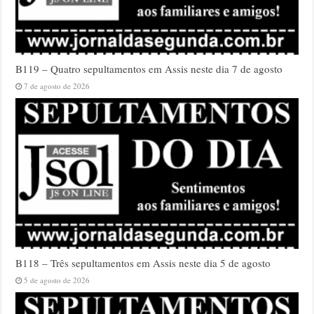
B119 – Quatro sepultamentos em Assis neste dia 7 de agosto
7 de agosto de 2026
B118 – Três sepultamentos em Assis neste dia 5 de agosto
5 de agosto de 2026