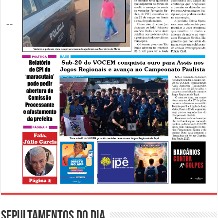
Sepultamentos do dia