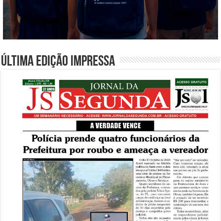
Última edição impressa