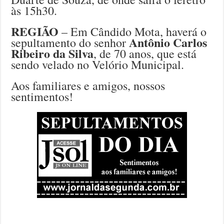
às 15h30.
REGIÃO
– Em Cândido Mota, haverá o
Antônio Carlos
sepultamento do senhor
Ribeiro da Silva
, de 70 anos, que está
sendo velado no Velório Municipal.
Aos familiares e amigos, nossos
sentimentos!