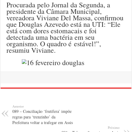
Procurada pelo Jornal da Segunda, a
presidente da Câmara Municipal,
vereadora Viviane Del Massa, confirmou
que Douglas Azevedo está na UTI: “Ele
está com dores estomacais e foi
detectada uma bactéria em seu
organismo. O quadro é estável!”,
resumiu Viviane.
Anterior
089 – Conciliação ‘frutífera’ impõe
regras para ‘trenzinho’ da
Prefeitura voltar a trafegar em Assis
Próximo