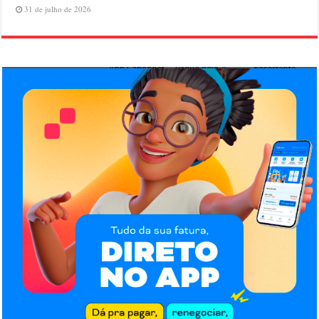
31 de julho de 2026