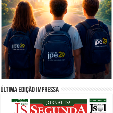
Última edição impressa