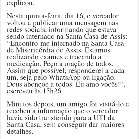
explicou.
Nesta quinta-feira, dia 16, o vereador
voltou a publicar uma mensagem nas
redes sociais, informando que estava
sendo internado na Santa Casa de Assis:
“Encontro-me internado na Santa Casa
de Misericórdia de Assis. Estamos
realizando exames e trocando a
medicação. Peço a oração de todos.
Assim que possível, responderei a cada
um, seja pelo WhatsApp ou ligação.
Deus abençoe a todos. Eu amo vocês!”,
escreveu às 15h26.
Minutos depois, um amigo foi visitá-lo e
recebeu a informação que o vereador
havia sido transferido para a UTI da
Santa Casa, sem conseguir dar maiores
detalhes.