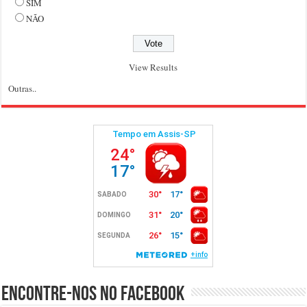
SIM
NÃO
View Results
Outras..
Encontre-nos no Facebook