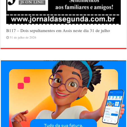
B117 – Dois sepultamentos em Assis neste dia 31 de julho
31 de julho de 2026