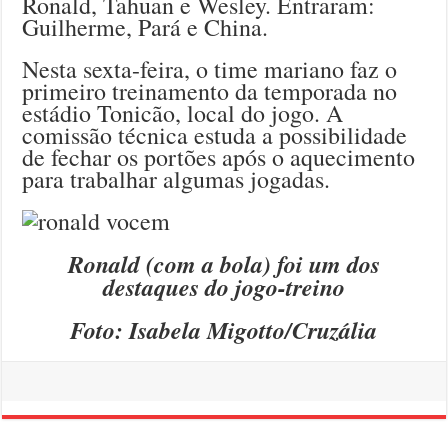
Ronald, Tahuan e Wesley. Entraram:
Guilherme, Pará e China.
Nesta sexta-feira, o time mariano faz o
primeiro treinamento da temporada no
estádio Tonicão, local do jogo. A
comissão técnica estuda a possibilidade
de fechar os portões após o aquecimento
para trabalhar algumas jogadas.
Ronald (com a bola) foi um dos
destaques do jogo-treino
Foto: Isabela Migotto/Cruzália