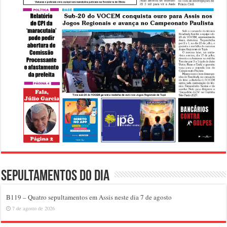
Sepultamentos do dia
B119 – Quatro sepultamentos em Assis neste dia 7 de agosto
7 de agosto de 2026