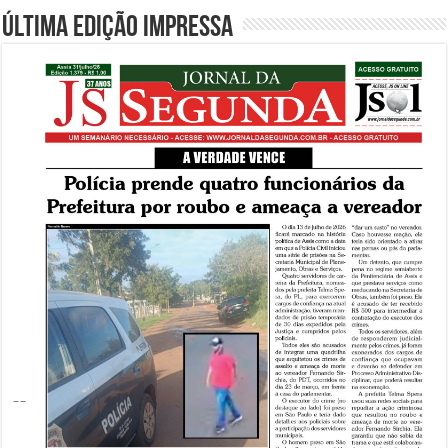
Última edição impressa