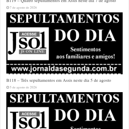
B119 – Quatro sepultamentos em Assis neste dia 7 de agosto
7 de agosto de 2026
B118 – Três sepultamentos em Assis neste dia 5 de agosto
5 de agosto de 2026