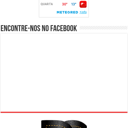
Encontre-nos no Facebook