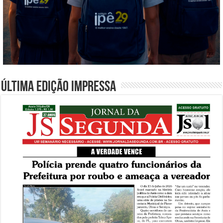
Última edição impressa