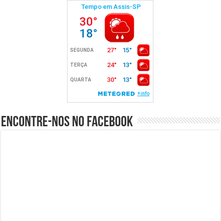
Encontre-nos no Facebook