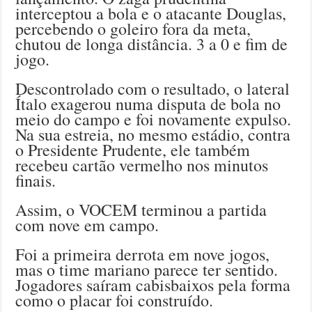
interceptou a bola e o atacante Douglas,
percebendo o goleiro fora da meta,
chutou de longa distância. 3 a 0 e fim de
jogo.
Descontrolado com o resultado, o lateral
Ítalo exagerou numa disputa de bola no
meio do campo e foi novamente expulso.
Na sua estreia, no mesmo estádio, contra
o Presidente Prudente, ele também
recebeu cartão vermelho nos minutos
finais.
Assim, o VOCEM terminou a partida
com nove em campo.
Foi a primeira derrota em nove jogos,
mas o time mariano parece ter sentido.
Jogadores saíram cabisbaixos pela forma
como o placar foi construído.