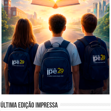
Última edição impressa