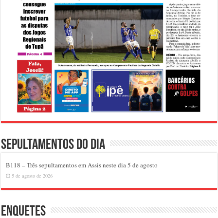
Sepultamentos do dia
B118 – Três sepultamentos em Assis neste dia 5 de agosto
5 de agosto de 2026
Enquetes