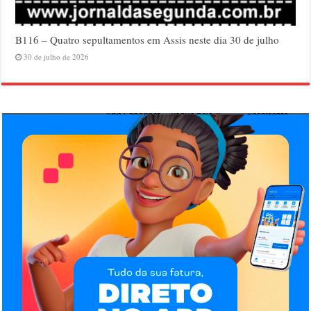
B116 – Quatro sepultamentos em Assis neste dia 30 de julho
30 de julho de 2026