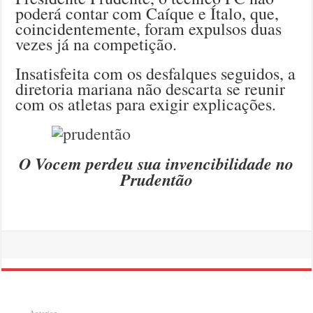
poderá contar com Caíque e Ítalo, que,
coincidentemente, foram expulsos duas
vezes já na competição.
Insatisfeita com os desfalques seguidos, a
diretoria mariana não descarta se reunir
com os atletas para exigir explicações.
O Vocem perdeu sua invencibilidade no
Prudentão
Anterior