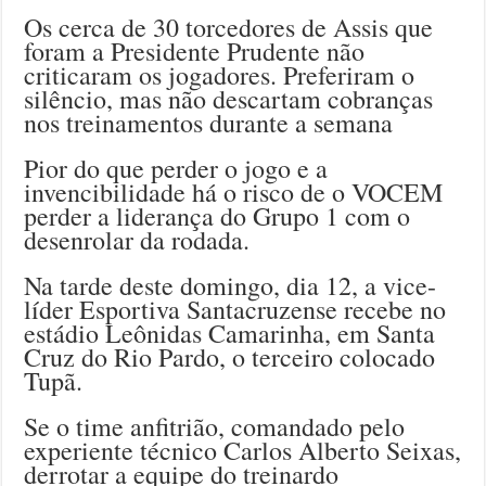
Os cerca de 30 torcedores de Assis que
foram a Presidente Prudente não
criticaram os jogadores. Preferiram o
silêncio, mas não descartam cobranças
nos treinamentos durante a semana
Pior do que perder o jogo e a
invencibilidade há o risco de o VOCEM
perder a liderança do Grupo 1 com o
desenrolar da rodada.
Na tarde deste domingo, dia 12, a vice-
líder Esportiva Santacruzense recebe no
estádio Leônidas Camarinha, em Santa
Cruz do Rio Pardo, o terceiro colocado
Tupã.
Se o time anfitrião, comandado pelo
experiente técnico Carlos Alberto Seixas,
derrotar a equipe do treinardo