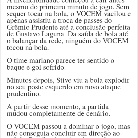
mesmo do primeiro minuto de jogo. Sem
sequer tocar na bola, o VOCEM vacilou e
apenas assistiu a troca de passes do
Grêmio Prudente até a conclusão perfeita
de Gustavo Laguna. Da saída de bola até
o balançar da rede, ninguém do VOCEM
tocou na bola.
O time mariano parece ter sentido o
baque e gol sofrido.
Minutos depois, Stive viu a bola explodir
no seu poste esquerdo em novo ataque
prudentino.
A partir desse momento, a partida
mudou completamente de cenário.
O VOCEM passou a dominar o jogo, mas
não conseguia concluir em direção ao