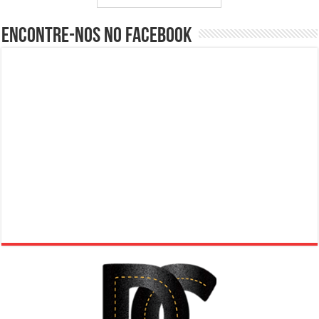
Encontre-nos no Facebook