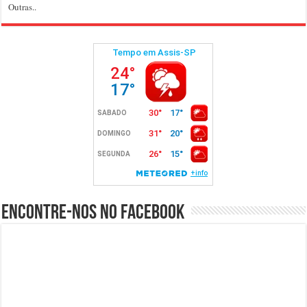
Outras..
Encontre-nos no Facebook