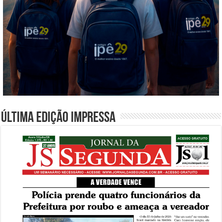
Última edição impressa