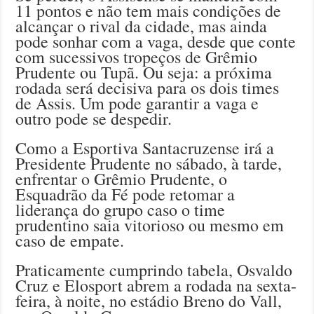
11 pontos e não tem mais condições de
alcançar o rival da cidade, mas ainda
pode sonhar com a vaga, desde que conte
com sucessivos tropeços de Grêmio
Prudente ou Tupã. Ou seja: a próxima
rodada será decisiva para os dois times
de Assis. Um pode garantir a vaga e
outro pode se despedir.
Como a Esportiva Santacruzense irá a
Presidente Prudente no sábado, à tarde,
enfrentar o Grêmio Prudente, o
Esquadrão da Fé pode retomar a
liderança do grupo caso o time
prudentino saia vitorioso ou mesmo em
caso de empate.
Praticamente cumprindo tabela, Osvaldo
Cruz e Elosport abrem a rodada na sexta-
feira, à noite, no estádio Breno do Vall,