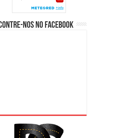
contre-nos no Facebook