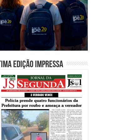
tima edição impressa