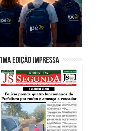
tima edição impressa