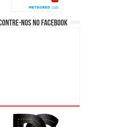
contre-nos no Facebook