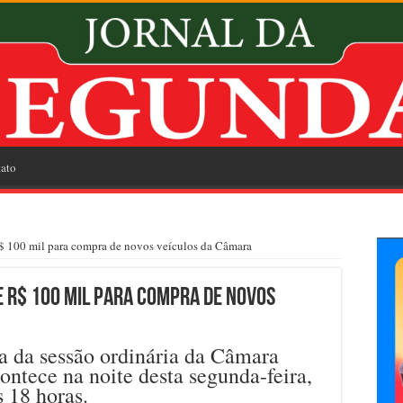
ato
$ 100 mil para compra de novos veículos da Câmara
 R$ 100 mil para compra de novos
ta da sessão ordinária da Câmara
ontece na noite desta segunda-feira,
s 18 horas.