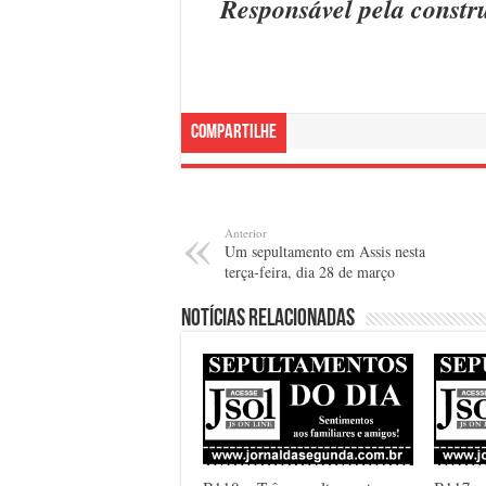
Responsável pela constru
Compartilhe
Anterior
Um sepultamento em Assis nesta
terça-feira, dia 28 de março
Notícias relacionadas