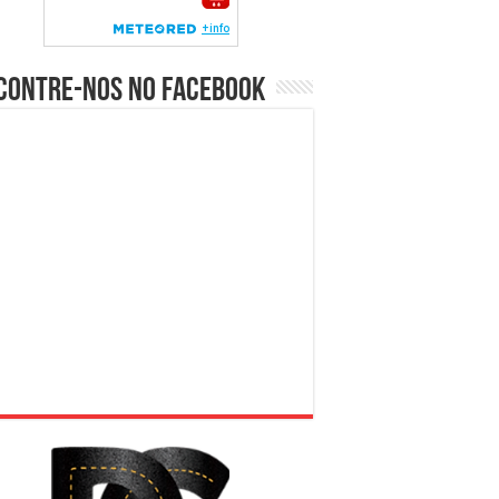
contre-nos no Facebook