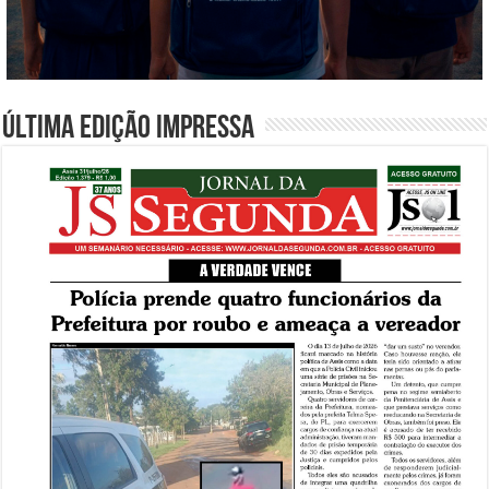
Última edição impressa