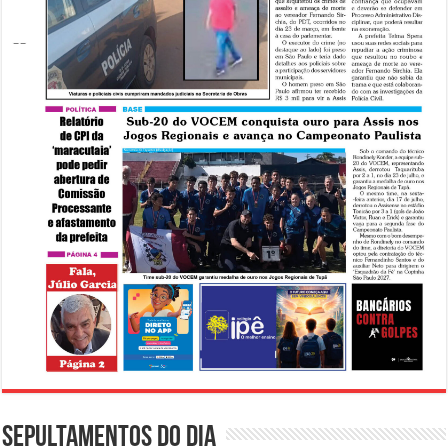
Sepultamentos do dia