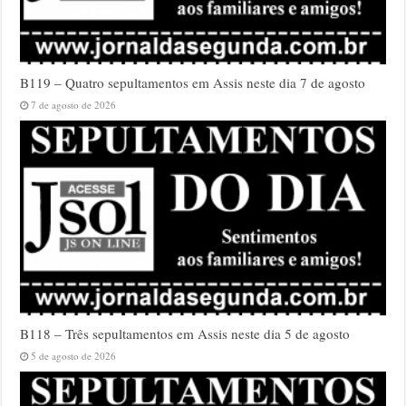
B119 – Quatro sepultamentos em Assis neste dia 7 de agosto
7 de agosto de 2026
B118 – Três sepultamentos em Assis neste dia 5 de agosto
5 de agosto de 2026