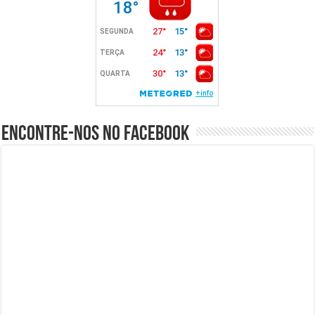
Encontre-nos no Facebook