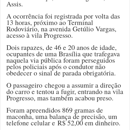
Assis.
A ocorrência foi registrada por volta das
13 horas, próximo ao Terminal
Rodoviário, na avenida Getúlio Vargas,
acesso à vila Progresso.
Dois rapazes, de 46 e 20 anos de idade,
ocupantes de uma Brasília que trafegava
naquela via pública foram perseguidos
pelos policiais após o condutor não
obedecer o sinal de parada obrigatória.
O passageiro chegou a assumir a direção
do carro e tentou a fugir, entrando na vila
Progresso, mas também acabou preso.
Foram apreendidos 869 gramas de
maconha, uma balança de precisão, um
telefone celular e R$ 52,00 em dinheiro.