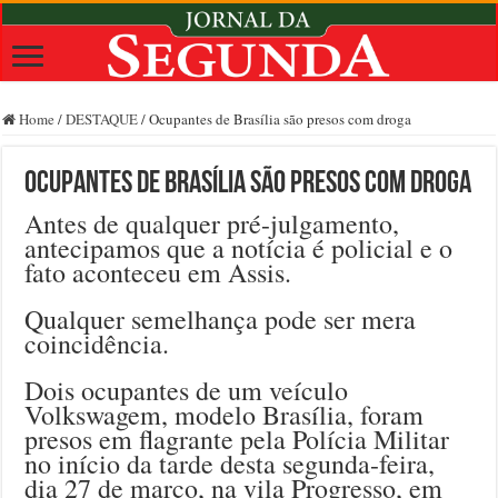
Home
/
DESTAQUE
/
Ocupantes de Brasília são presos com droga
Ocupantes de Brasília são presos com droga
Antes de qualquer pré-julgamento,
antecipamos que a notícia é policial e o
fato aconteceu em Assis.
Qualquer semelhança pode ser mera
coincidência.
Dois ocupantes de um veículo
Volkswagem, modelo Brasília, foram
presos em flagrante pela Polícia Militar
no início da tarde desta segunda-feira,
dia 27 de março, na vila Progresso, em